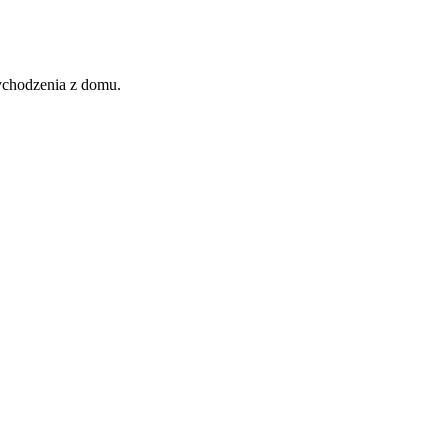
wychodzenia z domu.