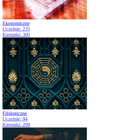
Ekonomiczne
Uczelnie: 235
Kierunki: 300
Filologiczne
Uczelnie: 94
Kierunki: 208