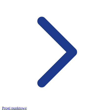
Progi punktowe