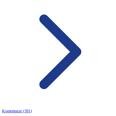
Komentarze (391)