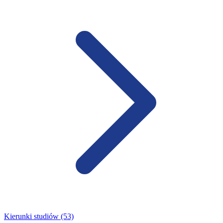
Kierunki studiów (53)