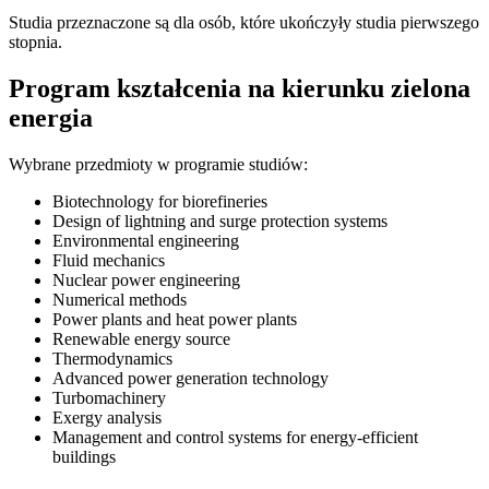
Studia przeznaczone są dla osób, które ukończyły studia pierwszego
stopnia.
Program kształcenia na kierunku zielona
energia
Wybrane przedmioty w programie studiów:
Biotechnology for biorefineries
Design of lightning and surge protection systems
Environmental engineering
Fluid mechanics
Nuclear power engineering
Numerical methods
Power plants and heat power plants
Renewable energy source
Thermodynamics
Advanced power generation technology
Turbomachinery
Exergy analysis
Management and control systems for energy-efficient
buildings