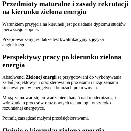
Przedmioty maturalne i zasady rekrutacji
na kierunku zielona energia
Warunkiem przyjęcia na kierunek jest posiadanie dyplomu studiów
pierwszego stopnia.
Przeprowadzany jest także test kwalifikacyjny z języka
angielskiego.
Perspektywy pracy po kierunku zielona
energia
Absolwenci
Zielonej energii
są przygotowani do wykonywania
zadań projektowych oraz sterowania procesami i urządzeniami
stosowanymi w energetyce i branżach pokrewnych.
Mogą zajmować się prowadzeniem badań nad modernizacją i
wdrażaniem procesów oraz nowych technologii w szeroko
rozumianej energetyce.
Potrafią zarządzać małymi przedsiębiorstwami.
Opinie o kierunku zielona energia