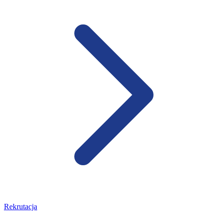
Rekrutacja