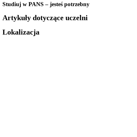
Studiuj w PANS – jesteś potrzebny
Artykuły dotyczące uczelni
Lokalizacja