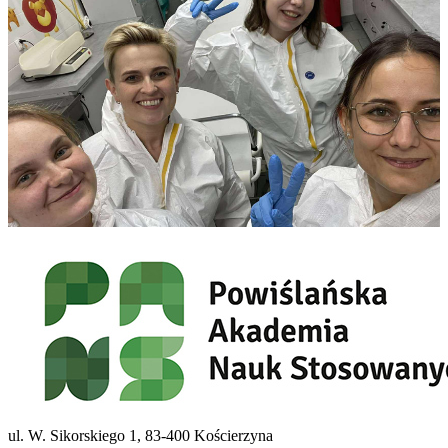
ul. W. Sikorskiego 1, 83-400 Kościerzyna