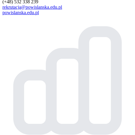
(+48) 532 338 239
rekrutacja@powislanska.edu.pl
powislanska.edu.pl