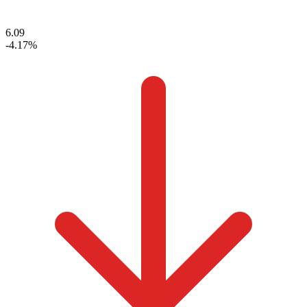
6.09
-4.17%