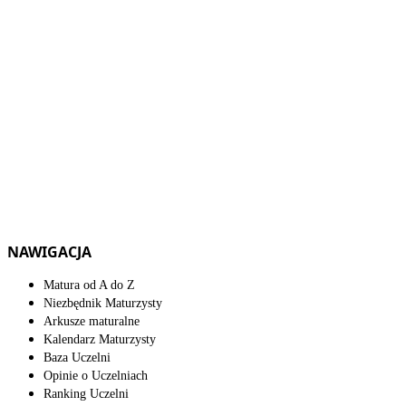
NAWIGACJA
Matura od A do Z
Niezbędnik Maturzysty
Arkusze maturalne
Kalendarz Maturzysty
Baza Uczelni
Opinie o Uczelniach
Ranking Uczelni