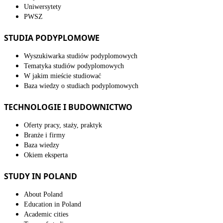
Uniwersytety
PWSZ
STUDIA PODYPLOMOWE
Wyszukiwarka studiów podyplomowych
Tematyka studiów podyplomowych
W jakim mieście studiować
Baza wiedzy o studiach podyplomowych
TECHNOLOGIE I BUDOWNICTWO
Oferty pracy, staży, praktyk
Branże i firmy
Baza wiedzy
Okiem eksperta
STUDY IN POLAND
About Poland
Education in Poland
Academic cities