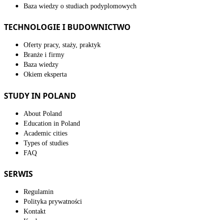
Baza wiedzy o studiach podyplomowych
TECHNOLOGIE I BUDOWNICTWO
Oferty pracy, staży, praktyk
Branże i firmy
Baza wiedzy
Okiem eksperta
STUDY IN POLAND
About Poland
Education in Poland
Academic cities
Types of studies
FAQ
SERWIS
Regulamin
Polityka prywatności
Kontakt