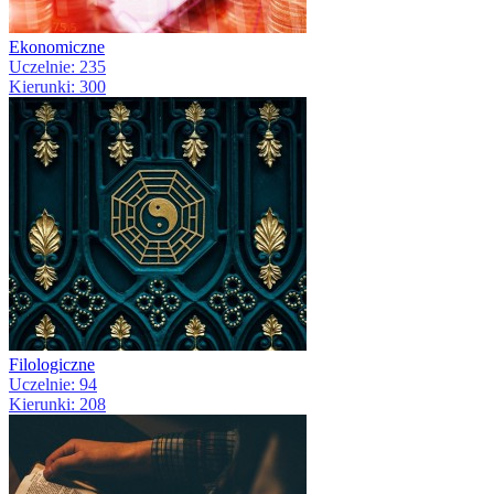
Ekonomiczne
Uczelnie: 235
Kierunki: 300
Filologiczne
Uczelnie: 94
Kierunki: 208