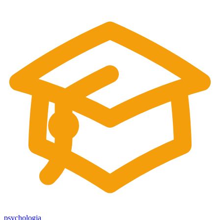
psychologia