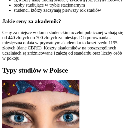
osoby studiujące w trybie stacjonarnym
studenci, którzy zaczynają pierwszy rok studiów
Jakie ceny za akademik?
Ceny za miejsce w domu studenckim uczelni publicznej wahają się
od 440 złotych do 700 złotych za miesiąc. Dla porównania -
miesięczna opłata w prywatnym akademiku to koszt rzędu 1195
złotych (dane CBRE). Koszty akademików na poszczególnych
uczelniach są zróżnicowane i zależą od standardu oraz liczby osób
w pokoju.
Typy studiów w Polsce