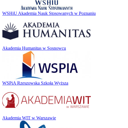
WSHiU Akademia Nauk Stosowanych w Poznaniu
Akademia Humanitas w Sosnowcu
WSPiA Rzeszowska Szkoła Wyższa
Akademia WIT w Warszawie