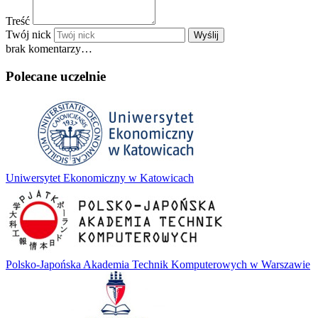
Treść
Twój nick
Wyślij
brak komentarzy…
Polecane uczelnie
Uniwersytet Ekonomiczny w Katowicach
Polsko-Japońska Akademia Technik Komputerowych w Warszawie