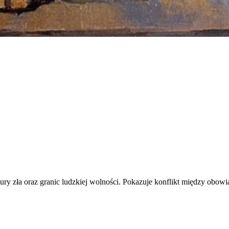
ury zła oraz granic ludzkiej wolności. Pokazuje konflikt między obowi