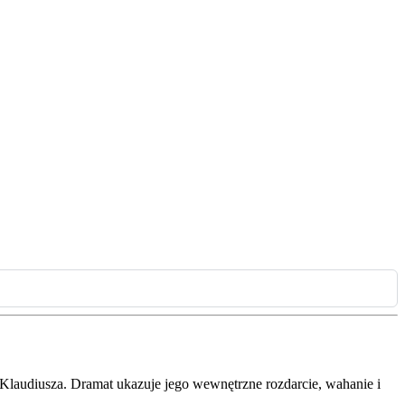
 Klaudiusza. Dramat ukazuje jego wewnętrzne rozdarcie, wahanie i