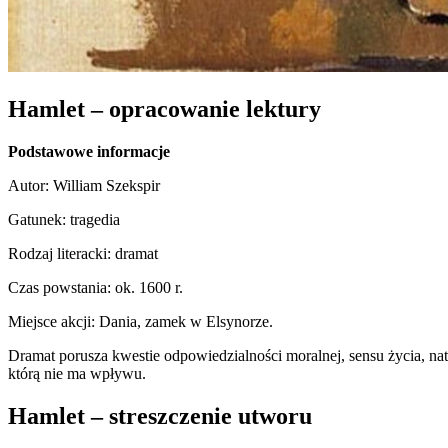
Hamlet – opracowanie lektury
Podstawowe informacje
Autor: William Szekspir
Gatunek: tragedia
Rodzaj literacki: dramat
Czas powstania: ok. 1600 r.
Miejsce akcji: Dania, zamek w Elsynorze.
Dramat porusza kwestie odpowiedzialności moralnej, sensu życia, nat
którą nie ma wpływu.
Hamlet – streszczenie utworu