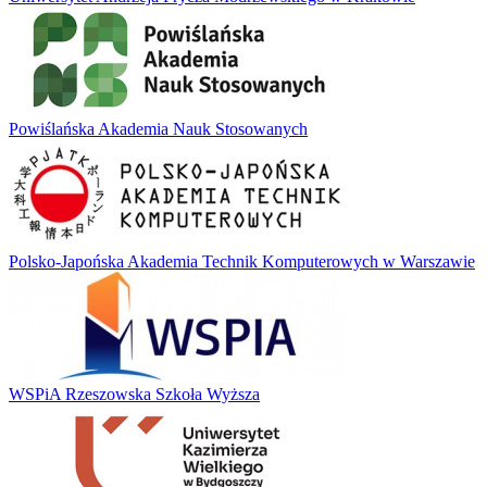
Powiślańska Akademia Nauk Stosowanych
Polsko-Japońska Akademia Technik Komputerowych w Warszawie
WSPiA Rzeszowska Szkoła Wyższa