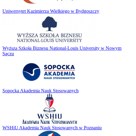
Uniwersytet Kazimierza Wielkiego w Bydgoszczy
Wyższa Szkoła Biznesu National-Louis University w Nowym
Sączu
Sopocka Akademia Nauk Stosowanych
WSHiU Akademia Nauk Stosowanych w Poznaniu