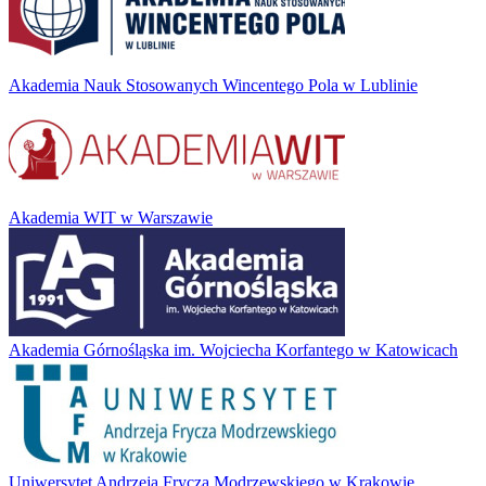
Akademia Nauk Stosowanych Wincentego Pola w Lublinie
Akademia WIT w Warszawie
Akademia Górnośląska im. Wojciecha Korfantego w Katowicach
Uniwersytet Andrzeja Frycza Modrzewskiego w Krakowie