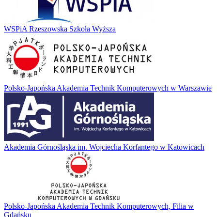
WSPiA Rzeszowska Szkoła Wyższa
Polsko-Japońska Akademia Technik Komputerowych w Warszawie
Akademia Górnośląska im. Wojciecha Korfantego w Katowicach
Polsko-Japońska Akademia Technik Komputerowych, Filia w
Gdańsku