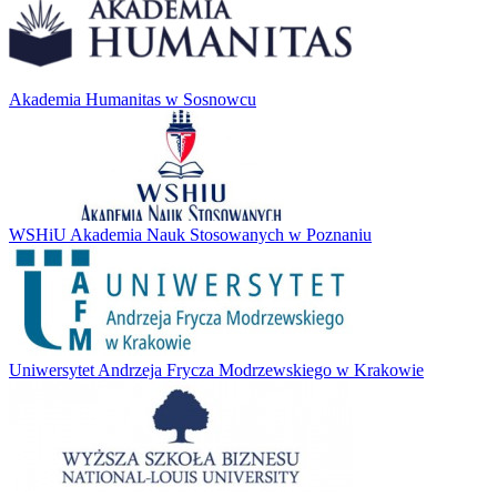
Akademia Humanitas w Sosnowcu
WSHiU Akademia Nauk Stosowanych w Poznaniu
Uniwersytet Andrzeja Frycza Modrzewskiego w Krakowie