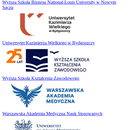
Wyższa Szkoła Biznesu National-Louis University w Nowym
Sączu
Uniwersytet Kazimierza Wielkiego w Bydgoszczy
Wyższa Szkoła Kształcenia Zawodowego
Warszawska Akademia Medyczna Nauk Stosowanych