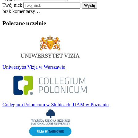
Twój nick
Wyślij
brak komentarzy…
Polecane uczelnie
Uniwersytet Vizja w Warszawie
Collegium Polonicum w Słubicach, UAM w Poznaniu