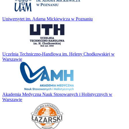
Uniwersytet im. Adama Mickiewicza w Poznaniu
Uczelnia Techniczno-Handlowa im. Heleny Chodkowskiej w
Warszawie
Akademia Medyczna Nauk Stosowanych i Holistycznych w
Warszawie