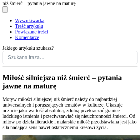
niż śmierć – pytania jawne na maturę
Wyszukiwarka
Treść artykułu
Powiązane treści
Komentarze
Jakiego artykułu szukasz?
Miłość silniejsza niż śmierć – pytania
jawne na maturę
Motyw miłości silniejszej niż śmierć należy do najbardziej
uniwersalnych i poruszających tematów w kulturze. Ukazuje
uczucie jako wartość absolutną, zdolną przekraczać granice
ludzkiego istnienia i przeciwstawiać się nieuchronności śmierci. Od
mitów po dzieła literackie i malarskie miłość przedstawiana jest jako
siła nadająca sens nawet ostatecznemu kresowi życia.