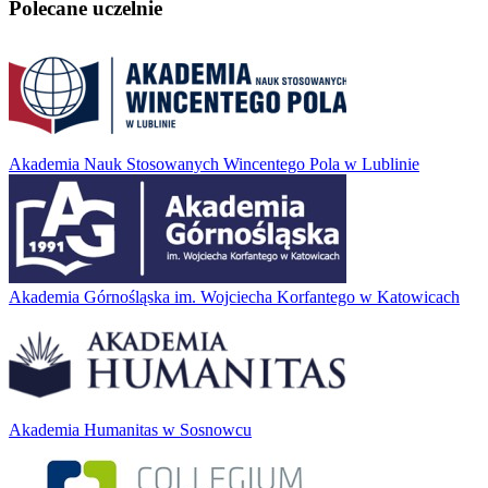
Polecane uczelnie
Akademia Nauk Stosowanych Wincentego Pola w Lublinie
Akademia Górnośląska im. Wojciecha Korfantego w Katowicach
Akademia Humanitas w Sosnowcu