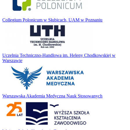
Collegium Polonicum w Słubicach, UAM w Poznaniu
Uczelnia Techniczno-Handlowa im. Heleny Chodkowskiej w
Warszawie
Warszawska Akademia Medyczna Nauk Stosowanych