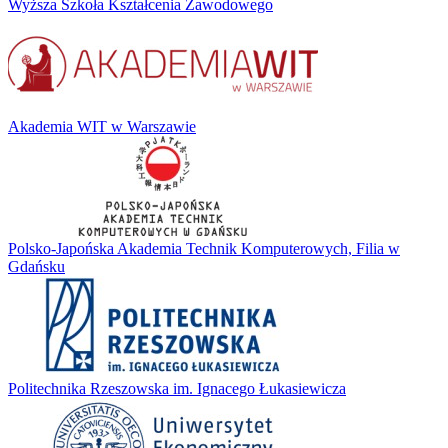
Wyższa Szkoła Kształcenia Zawodowego
Akademia WIT w Warszawie
Polsko-Japońska Akademia Technik Komputerowych, Filia w
Gdańsku
Politechnika Rzeszowska im. Ignacego Łukasiewicza