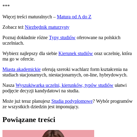
***
Więcej treści maturalnych –
Matura od A do Z
Zobacz też
Niezbędnik maturzysty
Poznaj dokładnie różne
Typy studiów
oferowane na polskich
uczelniach.
Wybierz najlepszy dla siebie
Kierunek studiów
oraz uczelnię, która
ma go w ofercie.
Miasta akademickie
oferują szeroki wachlarz form kształcenia na
studiach stacjonarnych, niestacjonarnych, on-line, hybrydowych.
Nasza
Wyszukiwarka uczelni, kierunków, typów studiów
ułatwi
podjęcie decyzji kandydatowi na studia.
Może już teraz planujesz
Studia podyplomowe
? Wybór programów
ze wszystkich dziedzin jest imponujący.
Powiązane treści