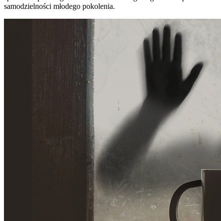
samodzielności młodego pokolenia.