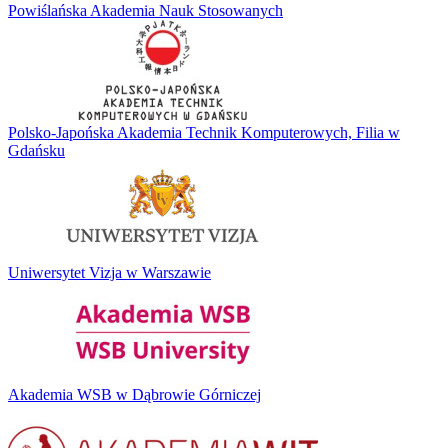
Powiślańska Akademia Nauk Stosowanych
Polsko-Japońska Akademia Technik Komputerowych, Filia w
Gdańsku
Uniwersytet Vizja w Warszawie
Akademia WSB w Dąbrowie Górniczej