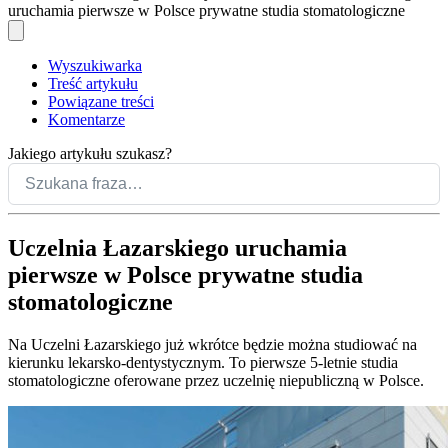
uruchamia pierwsze w Polsce prywatne studia stomatologiczne
Wyszukiwarka
Treść artykułu
Powiązane treści
Komentarze
Jakiego artykułu szukasz?
Uczelnia Łazarskiego uruchamia
pierwsze w Polsce prywatne studia
stomatologiczne
Na Uczelni Łazarskiego już wkrótce będzie można studiować na
kierunku lekarsko-dentystycznym. To pierwsze 5-letnie studia
stomatologiczne oferowane przez uczelnię niepubliczną w Polsce.