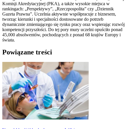
Komisji Akredytacyjnej (PKA), a także wysokie miejsca w
rankingach: „Perspektywy”, „Rzeczpospolita” czy „Dziennik
Gazeta Prawna”. Uczelnia aktywnie współpracuje z biznesem,
tworząc kierunki i specjalności dostosowane do potrzeb
dynamicznie zmieniającego się rynku pracy oraz wspierając rozwój
kompetencji przyszłości. Do tej pory mury uczelni opuściło ponad
45,000 absolwentów, pochodzących z ponad 68 krajów Europy i
świata.
Powiązane treści