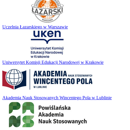
Uczelnia Łazarskiego w Warszawie
Uniwersytet Komisji Edukacji Narodowej w Krakowie
Akademia Nauk Stosowanych Wincentego Pola w Lublinie