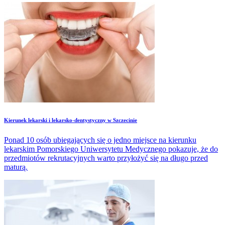
Kierunek lekarski i lekarsko-dentystyczny w Szczecinie
Ponad 10 osób ubiegających się o jedno miejsce na kierunku
lekarskim Pomorskiego Uniwersytetu Medycznego pokazuje, że do
przedmiotów rekrutacyjnych warto przyłożyć się na długo przed
maturą.