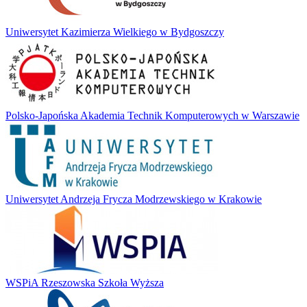
Uniwersytet Kazimierza Wielkiego w Bydgoszczy
Polsko-Japońska Akademia Technik Komputerowych w Warszawie
Uniwersytet Andrzeja Frycza Modrzewskiego w Krakowie
WSPiA Rzeszowska Szkoła Wyższa