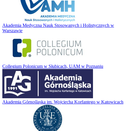
Akademia Medyczna Nauk Stosowanych i Holistycznych w
Warszawie
Collegium Polonicum w Słubicach, UAM w Poznaniu
Akademia Górnośląska im. Wojciecha Korfantego w Katowicach