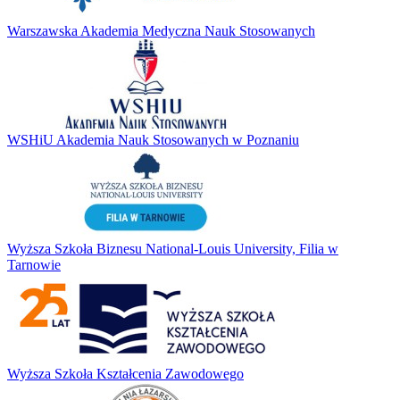
Warszawska Akademia Medyczna Nauk Stosowanych
WSHiU Akademia Nauk Stosowanych w Poznaniu
Wyższa Szkoła Biznesu National-Louis University, Filia w
Tarnowie
Wyższa Szkoła Kształcenia Zawodowego