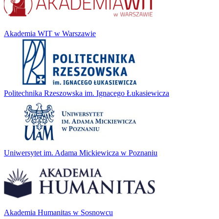
Akademia WIT w Warszawie
Politechnika Rzeszowska im. Ignacego Łukasiewicza
Uniwersytet im. Adama Mickiewicza w Poznaniu
Akademia Humanitas w Sosnowcu