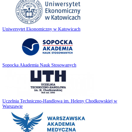
Uniwersytet Ekonomiczny w Katowicach
Sopocka Akademia Nauk Stosowanych
Uczelnia Techniczno-Handlowa im. Heleny Chodkowskiej w
Warszawie