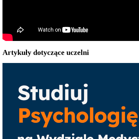
Artykuły dotyczące uczelni