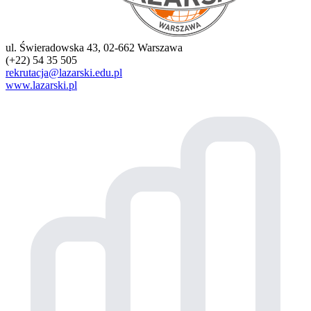
ul. Świeradowska 43, 02-662 Warszawa
(+22) 54 35 505
rekrutacja@lazarski.edu.pl
www.lazarski.pl