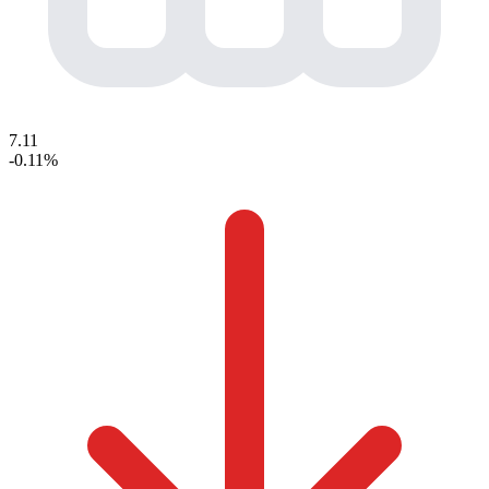
7.11
-0.11%