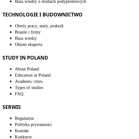
Baza wiedzy o studiach podyplomowych
TECHNOLOGIE I BUDOWNICTWO
Oferty pracy, staży, praktyk
Branże i firmy
Baza wiedzy
Okiem eksperta
STUDY IN POLAND
About Poland
Education in Poland
Academic cities
Types of studies
FAQ
SERWIS
Regulamin
Polityka prywatności
Kontakt
Konkursy