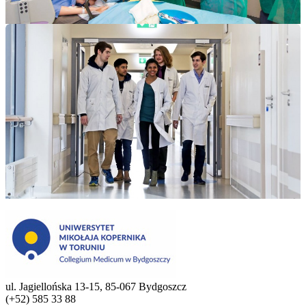
ul. Jagiellońska 13-15, 85-067 Bydgoszcz
(+52) 585 33 88