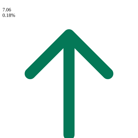
7.06
0.18%