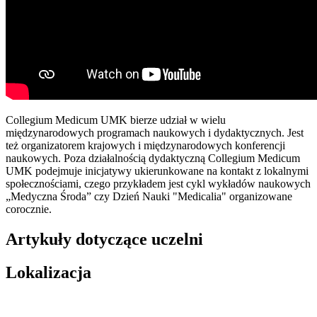
Collegium Medicum UMK bierze udział w wielu
międzynarodowych programach naukowych i dydaktycznych. Jest
też organizatorem krajowych i międzynarodowych konferencji
naukowych. Poza działalnością dydaktyczną Collegium Medicum
UMK podejmuje inicjatywy ukierunkowane na kontakt z lokalnymi
społecznościami, czego przykładem jest cykl wykładów naukowych
„Medyczna Środa” czy Dzień Nauki "Medicalia" organizowane
corocznie.
Artykuły dotyczące uczelni
Lokalizacja