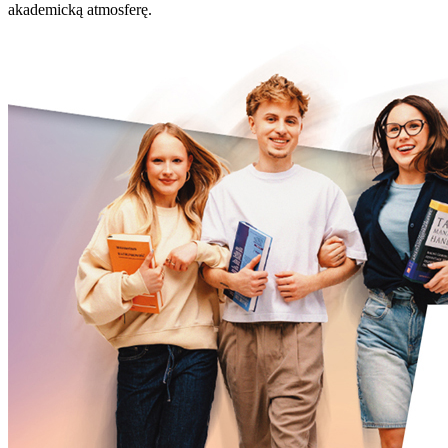
akademicką atmosferę.