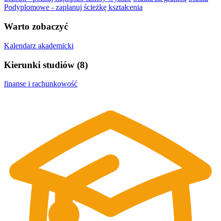
Podyplomowe - zaplanuj ścieżkę kształcenia
Warto zobaczyć
Kalendarz akademicki
Kierunki studiów (8)
finanse i rachunkowość