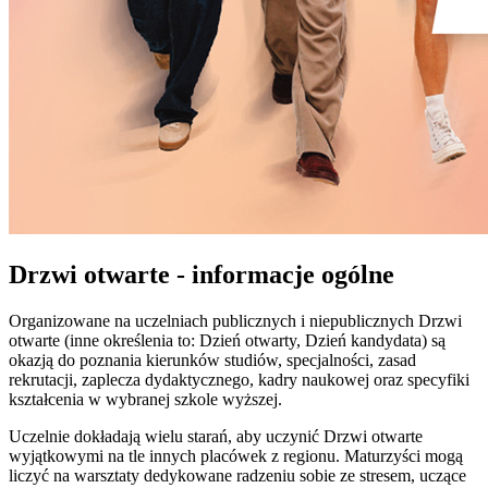
Drzwi otwarte - informacje ogólne
Organizowane na uczelniach publicznych i niepublicznych Drzwi
otwarte (inne określenia to: Dzień otwarty, Dzień kandydata) są
okazją do poznania kierunków studiów, specjalności, zasad
rekrutacji, zaplecza dydaktycznego, kadry naukowej oraz specyfiki
kształcenia w wybranej szkole wyższej.
Uczelnie dokładają wielu starań, aby uczynić Drzwi otwarte
wyjątkowymi na tle innych placówek z regionu. Maturzyści mogą
liczyć na warsztaty dedykowane radzeniu sobie ze stresem, uczące