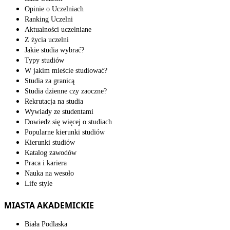
Opinie o Uczelniach
Ranking Uczelni
Aktualności uczelniane
Z życia uczelni
Jakie studia wybrać?
Typy studiów
W jakim mieście studiować?
Studia za granicą
Studia dzienne czy zaoczne?
Rekrutacja na studia
Wywiady ze studentami
Dowiedz się więcej o studiach
Popularne kierunki studiów
Kierunki studiów
Katalog zawodów
Praca i kariera
Nauka na wesoło
Life style
MIASTA AKADEMICKIE
Biała Podlaska