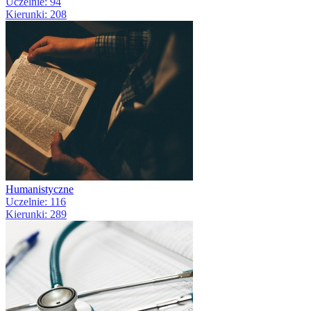
Uczelnie: 94
Kierunki: 208
Humanistyczne
Uczelnie: 116
Kierunki: 289