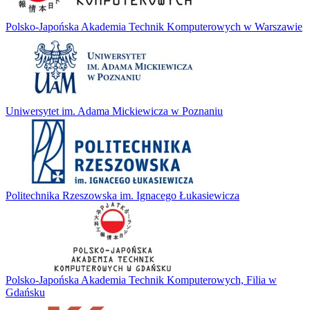
Polsko-Japońska Akademia Technik Komputerowych w Warszawie
Uniwersytet im. Adama Mickiewicza w Poznaniu
Politechnika Rzeszowska im. Ignacego Łukasiewicza
Polsko-Japońska Akademia Technik Komputerowych, Filia w
Gdańsku