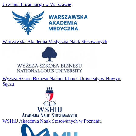
Uczelnia Łazarskiego w Warszawie
Warszawska Akademia Medyczna Nauk Stosowanych
Wyższa Szkoła Biznesu National-Louis University w Nowym
Sączu
WSHiU Akademia Nauk Stosowanych w Poznaniu