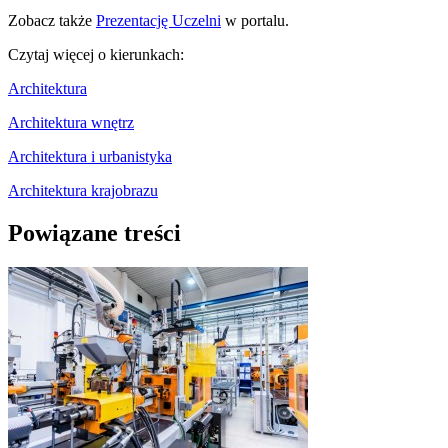
Zobacz także
Prezentację Uczelni
w portalu.
Czytaj więcej o kierunkach:
Architektura
Architektura wnętrz
Architektura i urbanistyka
Architektura krajobrazu
Powiązane treści