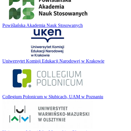
Powiślańska Akademia Nauk Stosowanych
Uniwersytet Komisji Edukacji Narodowej w Krakowie
Collegium Polonicum w Słubicach, UAM w Poznaniu