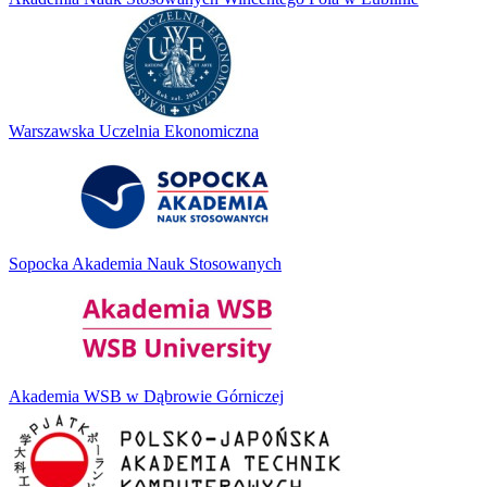
Warszawska Uczelnia Ekonomiczna
Sopocka Akademia Nauk Stosowanych
Akademia WSB w Dąbrowie Górniczej