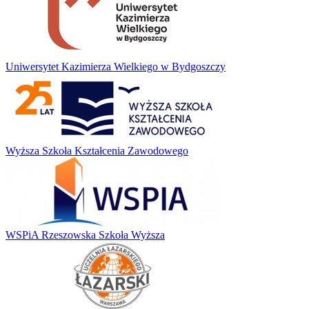
Uniwersytet Kazimierza Wielkiego w Bydgoszczy
Wyższa Szkoła Kształcenia Zawodowego
WSPiA Rzeszowska Szkoła Wyższa