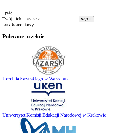
Treść
Twój nick
Wyślij
brak komentarzy…
Polecane uczelnie
Uczelnia Łazarskiego w Warszawie
Uniwersytet Komisji Edukacji Narodowej w Krakowie