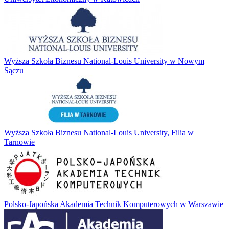
Wyższa Szkoła Biznesu National-Louis University w Nowym
Sączu
Wyższa Szkoła Biznesu National-Louis University, Filia w
Tarnowie
Polsko-Japońska Akademia Technik Komputerowych w Warszawie