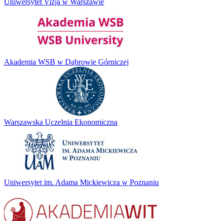
Uniwersytet Vizja w Warszawie
Akademia WSB w Dąbrowie Górniczej
Warszawska Uczelnia Ekonomiczna
Uniwersytet im. Adama Mickiewicza w Poznaniu