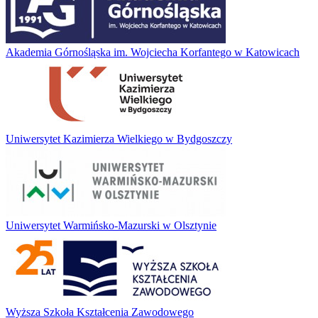
Akademia Górnośląska im. Wojciecha Korfantego w Katowicach
Uniwersytet Kazimierza Wielkiego w Bydgoszczy
Uniwersytet Warmińsko-Mazurski w Olsztynie
Wyższa Szkoła Kształcenia Zawodowego