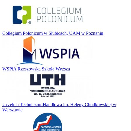
Collegium Polonicum w Słubicach, UAM w Poznaniu
WSPiA Rzeszowska Szkoła Wyższa
Uczelnia Techniczno-Handlowa im. Heleny Chodkowskiej w
Warszawie