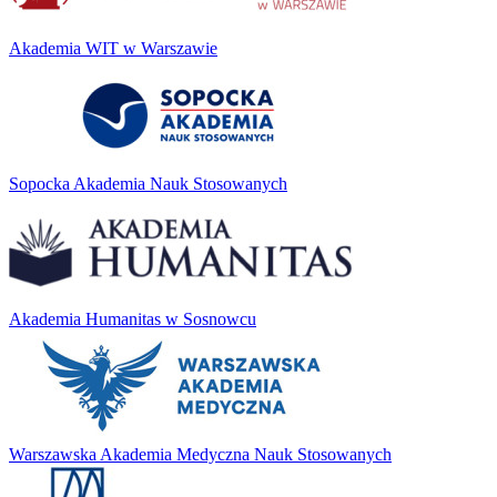
Akademia WIT w Warszawie
Sopocka Akademia Nauk Stosowanych
Akademia Humanitas w Sosnowcu
Warszawska Akademia Medyczna Nauk Stosowanych