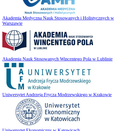
Akademia Medyczna Nauk Stosowanych i Holistycznych w
Warszawie
Akademia Nauk Stosowanych Wincentego Pola w Lublinie
Uniwersytet Andrzeja Frycza Modrzewskiego w Krakowie
Uniwersytet Ekonomiczny w Katowicach