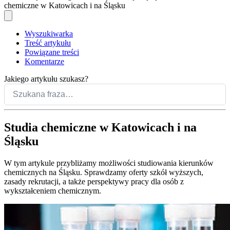
chemiczne w Katowicach i na Śląsku
Wyszukiwarka
Treść artykułu
Powiązane treści
Komentarze
Jakiego artykułu szukasz?
Studia chemiczne w Katowicach i na
Śląsku
W tym artykule przybliżamy możliwości studiowania kierunków
chemicznych na Śląsku. Sprawdzamy oferty szkół wyższych,
zasady rekrutacji, a także perspektywy pracy dla osób z
wykształceniem chemicznym.