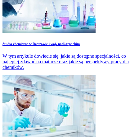
Studia chemiczne w Rzeszowie i woj. podkarpackim
W tym artykule dowiecie się, jakie są dostępne specjalności, co
najlepiej zdawać na maturze oraz jakie są perspektywy pracy dla
chemików.