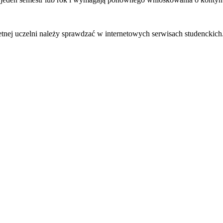
tnej uczelni należy sprawdzać w internetowych serwisach studenckich