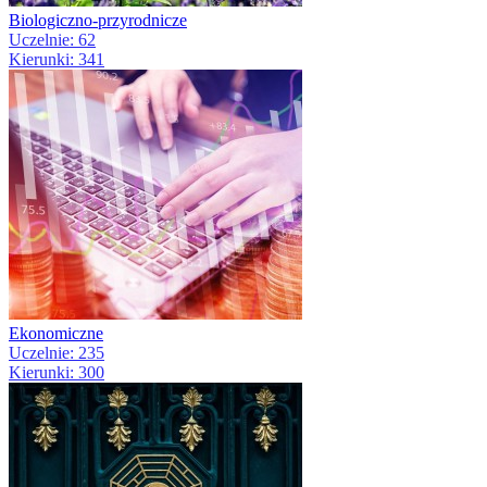
Biologiczno-przyrodnicze
Uczelnie: 62
Kierunki: 341
Ekonomiczne
Uczelnie: 235
Kierunki: 300