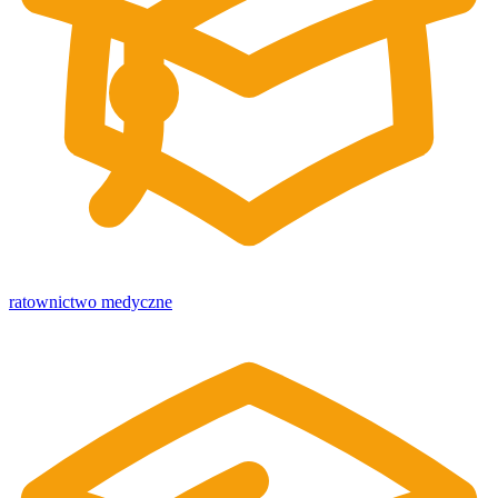
ratownictwo medyczne