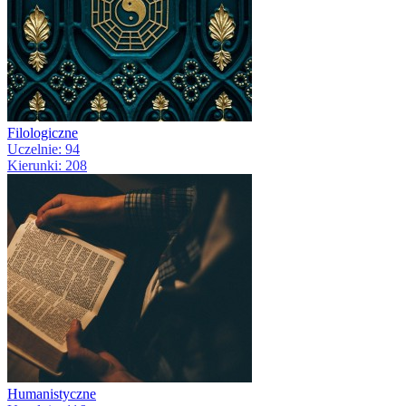
Filologiczne
Uczelnie: 94
Kierunki: 208
Humanistyczne