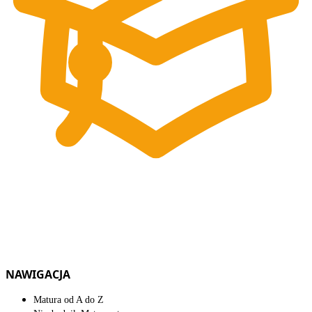
NAWIGACJA
Matura od A do Z