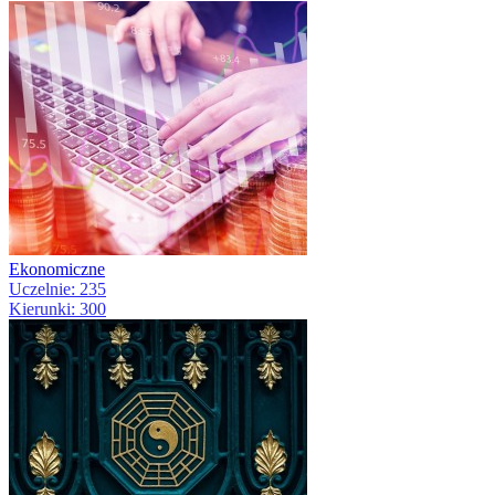
Ekonomiczne
Uczelnie: 235
Kierunki: 300