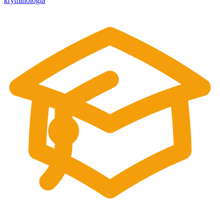
kryminologia