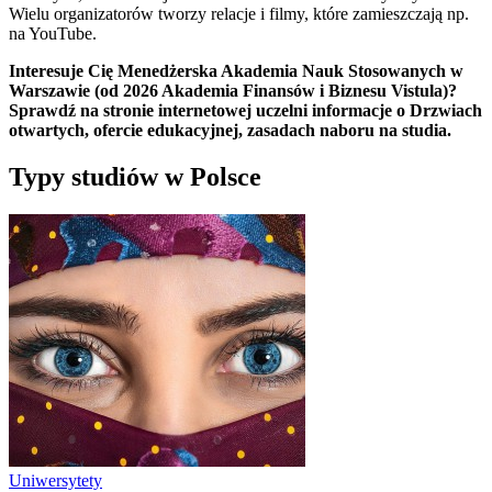
Wielu organizatorów tworzy relacje i filmy, które zamieszczają np.
na YouTube.
Interesuje Cię Menedżerska Akademia Nauk Stosowanych w
Warszawie (od 2026 Akademia Finansów i Biznesu Vistula)?
Sprawdź na stronie internetowej uczelni informacje o Drzwiach
otwartych, ofercie edukacyjnej, zasadach naboru na studia.
Typy studiów w Polsce
Uniwersytety