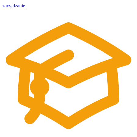
zarządzanie