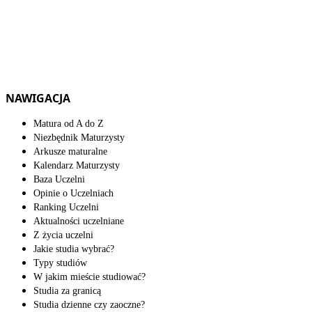
NAWIGACJA
Matura od A do Z
Niezbędnik Maturzysty
Arkusze maturalne
Kalendarz Maturzysty
Baza Uczelni
Opinie o Uczelniach
Ranking Uczelni
Aktualności uczelniane
Z życia uczelni
Jakie studia wybrać?
Typy studiów
W jakim mieście studiować?
Studia za granicą
Studia dzienne czy zaoczne?