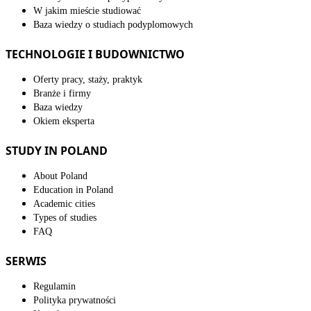
W jakim mieście studiować
Baza wiedzy o studiach podyplomowych
TECHNOLOGIE I BUDOWNICTWO
Oferty pracy, staży, praktyk
Branże i firmy
Baza wiedzy
Okiem eksperta
STUDY IN POLAND
About Poland
Education in Poland
Academic cities
Types of studies
FAQ
SERWIS
Regulamin
Polityka prywatności