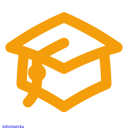
informatyka