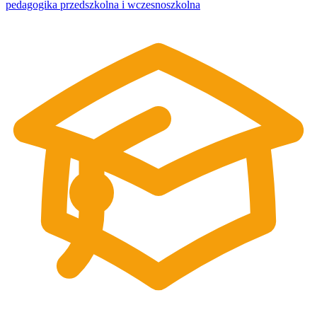
pedagogika przedszkolna i wczesnoszkolna