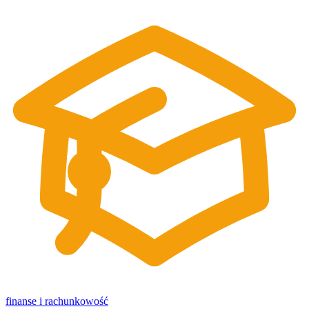
finanse i rachunkowość