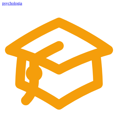
psychologia