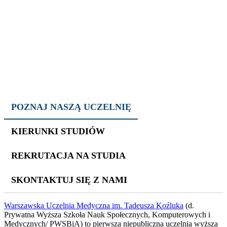
POZNAJ NASZĄ UCZELNIĘ
KIERUNKI STUDIÓW
REKRUTACJA NA STUDIA
SKONTAKTUJ SIĘ Z NAMI
Warszawska Uczelnia Medyczna im. Tadeusza Koźluka
(d.
Prywatna Wyższa Szkoła Nauk Społecznych, Komputerowych i
Medycznych/ PWSBiA) to pierwsza niepubliczna uczelnia wyższa