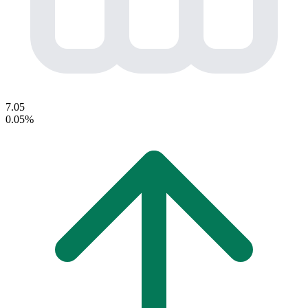
7.05
0.05%