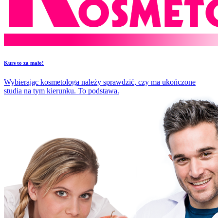
​Kurs to za mało!
Wybierając kosmetologa należy sprawdzić, czy ma ukończone
studia na tym kierunku. To podstawa.