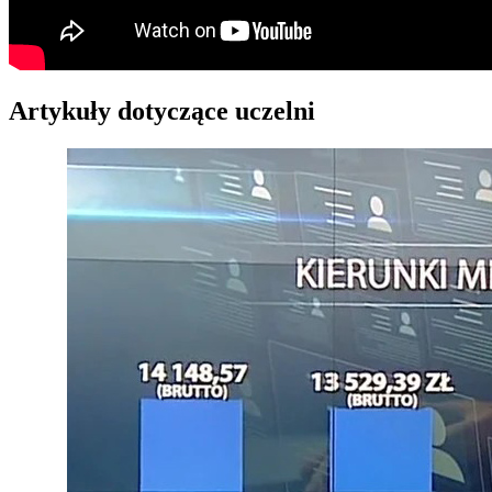
Artykuły dotyczące uczelni