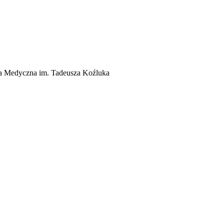
a Medyczna im. Tadeusza Koźluka