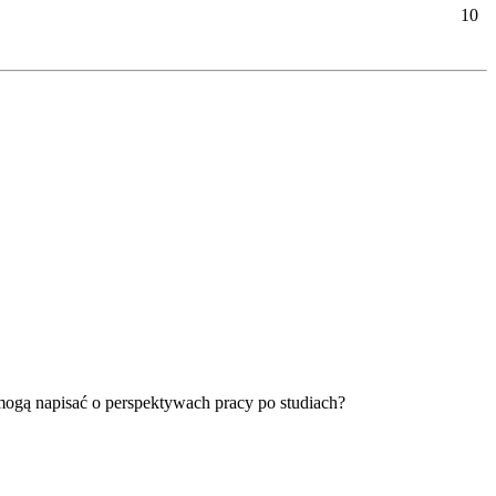
10
 mogą napisać o perspektywach pracy po studiach?