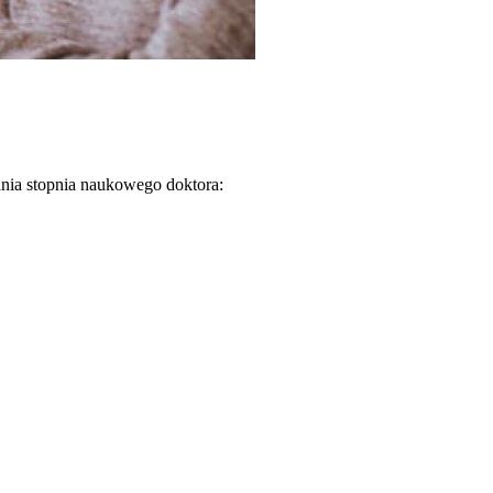
ania stopnia naukowego doktora: