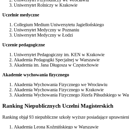
Uniwersytet Rolniczy w Krakowie
Uczelnie medyczne
Collegium Medium Uniwersytetu Jagiellońskiego
Uniwersytet Medyczny w Poznaniu
Uniwersytet Medyczny w Łodzi
Uczenie pedagogiczne
Uniwersytet Pedagogiczny im. KEN w Krakowie
Akademia Pedagogiki Specjalnej w Warszawie
Akademia im. Jana Długosza w Częstochowie
Akademie wychowania fizycznego
Akademia Wychowania Fizycznego we Wrocławiu
Akademia Wychowania Fizycznego w Krakowie
Akademia Wychowania Fizycznego Józefa Piłsudskiego w Wa
Ranking Niepublicznych Uczelni Magisterskich
Ranking objął 93 niepubliczne szkoły wyższe posiadające uprawnienia
Akademia Leona Koźmińskiego w Warszawie