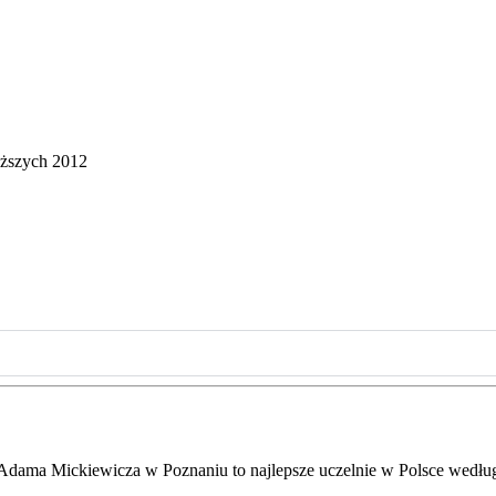
ższych 2012
. Adama Mickiewicza w Poznaniu to najlepsze uczelnie w Polsce wedłu