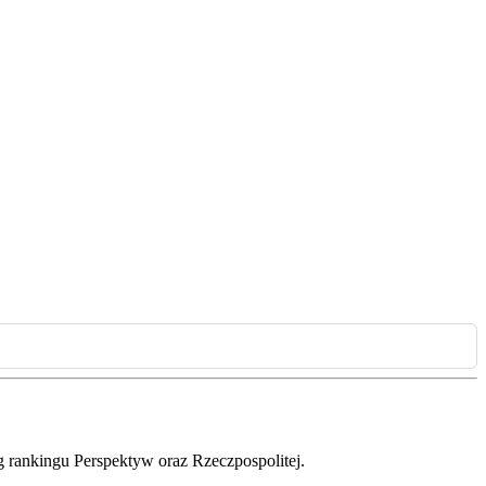
g rankingu Perspektyw oraz Rzeczpospolitej.