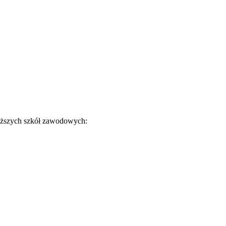
wyższych szkół zawodowych: