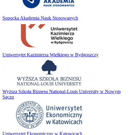
Sopocka Akademia Nauk Stosowanych
Uniwersytet Kazimierza Wielkiego w Bydgoszczy
Wyższa Szkoła Biznesu National-Louis University w Nowym
Sączu
Uniwersytet Ekonomiczny w Katowicach