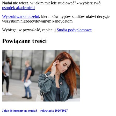
Nadal nie wiesz, w jakim mieście studiować? - wybierz swój
ośrodek akademicki
Wyszukiwarka uczelni
, kierunków, typów studiów ułatwi decyzje
wszystkim niezdecydowanym kandydatom
Wybiegaj w przyszłość, zaplanuj
Studia podyplomowe
Powiązane treści
Jakie dokumenty na studia? – rekrutacja 2026/2027