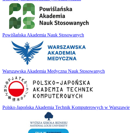
Powiślańska Akademia Nauk Stosowanych
Warszawska Akademia Medyczna Nauk Stosowanych
Polsko-Japońska Akademia Technik Komputerowych w Warszawie