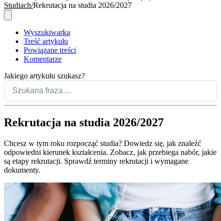
Studiach
Rekrutacja na studia 2026/2027
Wyszukiwarka
Treść artykułu
Powiązane treści
Komentarze
Jakiego artykułu szukasz?
Rekrutacja na studia 2026/2027
Chcesz w tym roku rozpocząć studia? Dowiedz się, jak znaleźć
odpowiedni kierunek kształcenia. Zobacz, jak przebiega nabór, jakie
są etapy rekrutacji. Sprawdź terminy rekrutacji i wymagane
dokumenty.