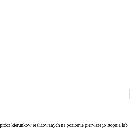
. Oprócz kierunków realizowanych na poziomie pierwszego stopnia lub