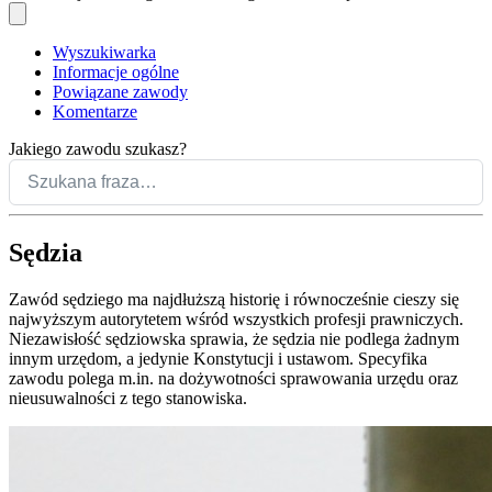
Wyszukiwarka
Informacje ogólne
Powiązane zawody
Komentarze
Jakiego zawodu szukasz?
Sędzia
Zawód sędziego ma najdłuższą historię i równocześnie cieszy się
najwyższym autorytetem wśród wszystkich profesji prawniczych.
Niezawisłość sędziowska sprawia, że sędzia nie podlega żadnym
innym urzędom, a jedynie Konstytucji i ustawom. Specyfika
zawodu polega m.in. na dożywotności sprawowania urzędu oraz
nieusuwalności z tego stanowiska.