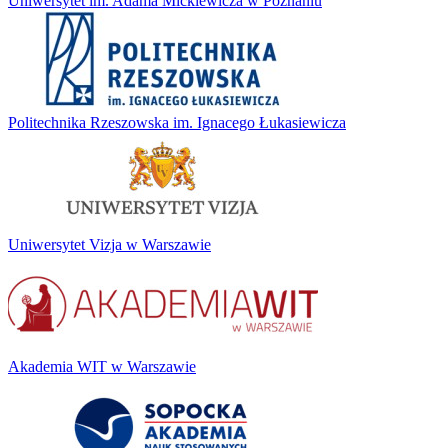
Uniwersytet im. Adama Mickiewicza w Poznaniu
Politechnika Rzeszowska im. Ignacego Łukasiewicza
Uniwersytet Vizja w Warszawie
Akademia WIT w Warszawie