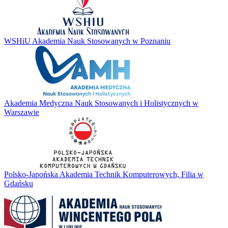
WSHiU Akademia Nauk Stosowanych w Poznaniu
Akademia Medyczna Nauk Stosowanych i Holistycznych w
Warszawie
Polsko-Japońska Akademia Technik Komputerowych, Filia w
Gdańsku