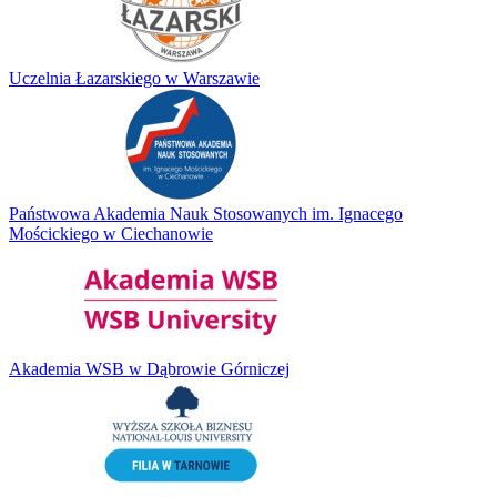
Uczelnia Łazarskiego w Warszawie
Państwowa Akademia Nauk Stosowanych im. Ignacego
Mościckiego w Ciechanowie
Akademia WSB w Dąbrowie Górniczej