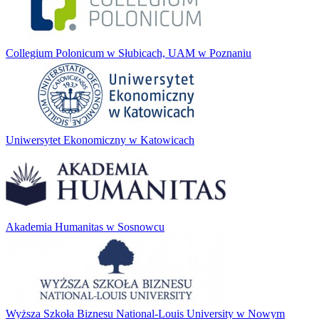
Collegium Polonicum w Słubicach, UAM w Poznaniu
Uniwersytet Ekonomiczny w Katowicach
Akademia Humanitas w Sosnowcu
Wyższa Szkoła Biznesu National-Louis University w Nowym