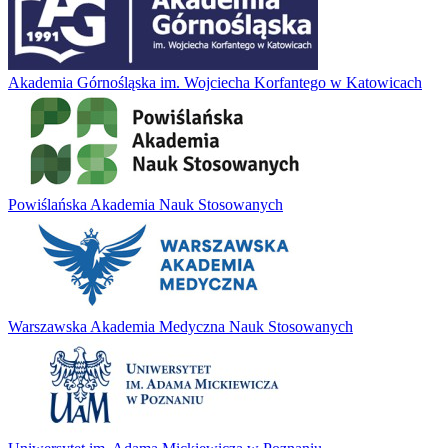
Akademia Górnośląska im. Wojciecha Korfantego w Katowicach
Powiślańska Akademia Nauk Stosowanych
Warszawska Akademia Medyczna Nauk Stosowanych