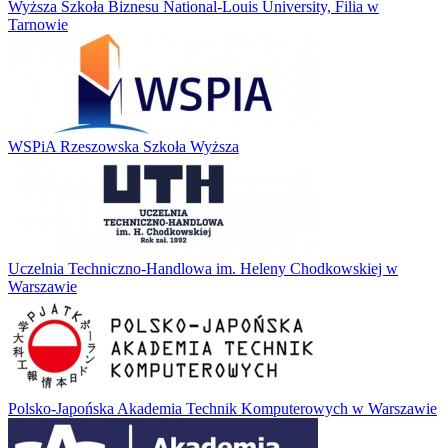
Wyższa Szkoła Biznesu National-Louis University, Filia w
Tarnowie
WSPiA Rzeszowska Szkoła Wyższa
Uczelnia Techniczno-Handlowa im. Heleny Chodkowskiej w
Warszawie
Polsko-Japońska Akademia Technik Komputerowych w Warszawie