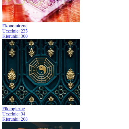
Ekonomiczne
Uczelnie: 235
Kierunki: 300
Filologiczne
Uczelnie: 94
Kierunki: 208