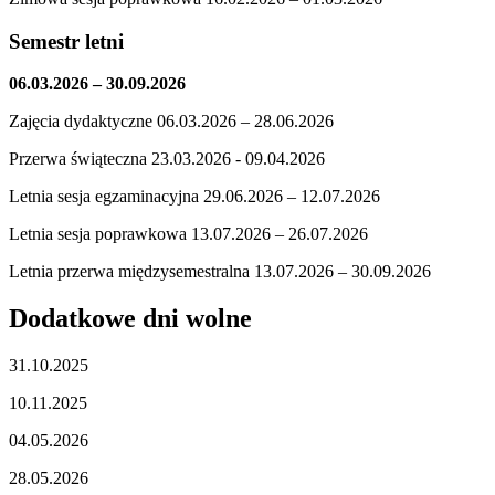
Semestr letni
06.03.2026 – 30.09.2026
Zajęcia dydaktyczne 06.03.2026 – 28.06.2026
Przerwa świąteczna 23.03.2026 - 09.04.2026
Letnia sesja egzaminacyjna 29.06.2026 – 12.07.2026
Letnia sesja poprawkowa 13.07.2026 – 26.07.2026
Letnia przerwa międzysemestralna 13.07.2026 – 30.09.2026
Dodatkowe dni wolne
31.10.2025
10.11.2025
04.05.2026
28.05.2026