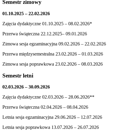
Semestr zimowy
01.10.2025 – 22.02.2026
Zajęcia dydaktyczne 01.10.2025 – 08.02.2026*
Przerwa świąteczna 22.12.2025– 09.01.2026
Zimowa sesja egzaminacyjna 09.02.2026 – 22.02.2026
Przerwa międzysemestralna 23.02.2026 – 01.03.2026
Zimowa sesja poprawkowa 23.02.2026 – 08.03.2026
Semestr letni
02.03.2026 – 30.09.2026
Zajęcia dydaktyczne 02.03.2026 – 28.06.2026**
Przerwa świąteczna 02.04.2026 – 08.04.2026
Letnia sesja egzaminacyjna 29.06.2026 – 12.07.2026
Letnia sesja poprawkowa 13.07.2026 – 26.07.2026