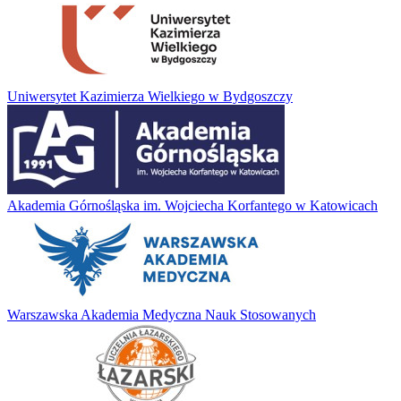
Uniwersytet Kazimierza Wielkiego w Bydgoszczy
Akademia Górnośląska im. Wojciecha Korfantego w Katowicach
Warszawska Akademia Medyczna Nauk Stosowanych