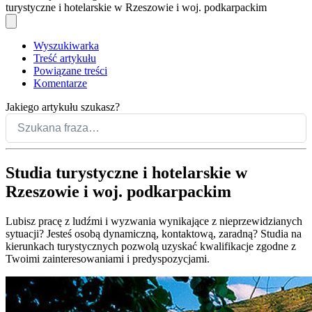
turystyczne i hotelarskie w Rzeszowie i woj. podkarpackim
Wyszukiwarka
Treść artykułu
Powiązane treści
Komentarze
Jakiego artykułu szukasz?
Studia turystyczne i hotelarskie w
Rzeszowie i woj. podkarpackim
Lubisz pracę z ludźmi i wyzwania wynikające z nieprzewidzianych
sytuacji? Jesteś osobą dynamiczną, kontaktową, zaradną? Studia na
kierunkach turystycznych pozwolą uzyskać kwalifikacje zgodne z
Twoimi zainteresowaniami i predyspozycjami.