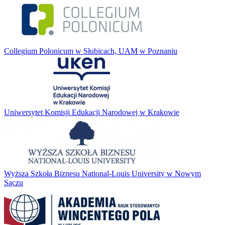
Collegium Polonicum w Słubicach, UAM w Poznaniu
Uniwersytet Komisji Edukacji Narodowej w Krakowie
Wyższa Szkoła Biznesu National-Louis University w Nowym
Sączu