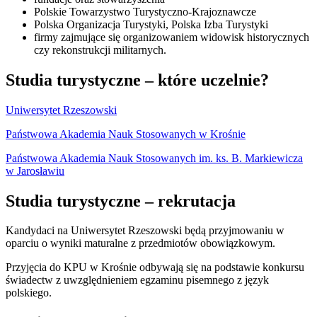
Polskie Towarzystwo Turystyczno-Krajoznawcze
Polska Organizacja Turystyki, Polska Izba Turystyki
firmy zajmujące się organizowaniem widowisk historycznych
czy rekonstrukcji militarnych.
Studia turystyczne – które uczelnie?
Uniwersytet Rzeszowski
Państwowa Akademia Nauk Stosowanych w Krośnie
Państwowa Akademia Nauk Stosowanych im. ks. B. Markiewicza
w Jarosławiu
Studia turystyczne – rekrutacja
Kandydaci na Uniwersytet Rzeszowski będą przyjmowaniu w
oparciu o wyniki maturalne z przedmiotów obowiązkowym.
Przyjęcia do KPU w Krośnie odbywają się na podstawie konkursu
świadectw z uwzględnieniem egzaminu pisemnego z język
polskiego.