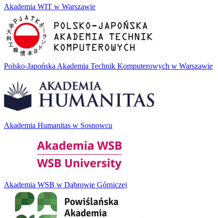
Akademia WIT w Warszawie
Polsko-Japońska Akademia Technik Komputerowych w Warszawie
Akademia Humanitas w Sosnowcu
Akademia WSB w Dąbrowie Górniczej