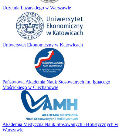
Uczelnia Łazarskiego w Warszawie
Uniwersytet Ekonomiczny w Katowicach
Państwowa Akademia Nauk Stosowanych im. Ignacego
Mościckiego w Ciechanowie
Akademia Medyczna Nauk Stosowanych i Holistycznych w
Warszawie