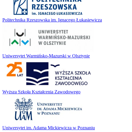
Politechnika Rzeszowska im. Ignacego Łukasiewicza
Uniwersytet Warmińsko-Mazurski w Olsztynie
Wyższa Szkoła Kształcenia Zawodowego
Uniwersytet im. Adama Mickiewicza w Poznaniu