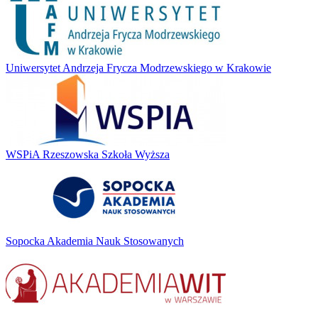
Uniwersytet Andrzeja Frycza Modrzewskiego w Krakowie
WSPiA Rzeszowska Szkoła Wyższa
Sopocka Akademia Nauk Stosowanych