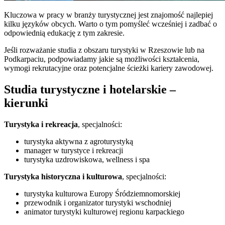
Kluczowa w pracy w branży turystycznej jest znajomość najlepiej
kilku języków obcych. Warto o tym pomyśleć wcześniej i zadbać o
odpowiednią edukację z tym zakresie.
Jeśli rozważanie studia z obszaru turystyki w Rzeszowie lub na
Podkarpaciu, podpowiadamy jakie są możliwości kształcenia,
wymogi rekrutacyjne oraz potencjalne ścieżki kariery zawodowej.
Studia turystyczne i hotelarskie –
kierunki
Turystyka i rekreacja
, specjalności:
turystyka aktywna z agroturystyką
manager w turystyce i rekreacji
turystyka uzdrowiskowa, wellness i spa
Turystyka historyczna i kulturowa
, specjalności:
turystyka kulturowa Europy Śródziemnomorskiej
przewodnik i organizator turystyki wschodniej
animator turystyki kulturowej regionu karpackiego