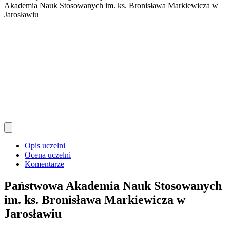
Akademia Nauk Stosowanych im. ks. Bronisława Markiewicza w
Jarosławiu
Opis uczelni
Ocena uczelni
Komentarze
Państwowa Akademia Nauk Stosowanych
im. ks. Bronisława Markiewicza w
Jarosławiu