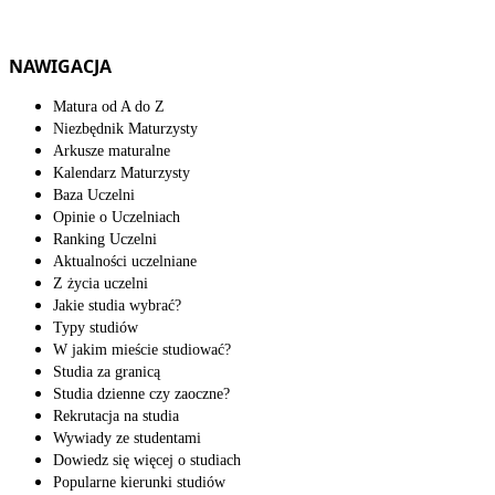
NAWIGACJA
Matura od A do Z
Niezbędnik Maturzysty
Arkusze maturalne
Kalendarz Maturzysty
Baza Uczelni
Opinie o Uczelniach
Ranking Uczelni
Aktualności uczelniane
Z życia uczelni
Jakie studia wybrać?
Typy studiów
W jakim mieście studiować?
Studia za granicą
Studia dzienne czy zaoczne?
Rekrutacja na studia
Wywiady ze studentami
Dowiedz się więcej o studiach
Popularne kierunki studiów