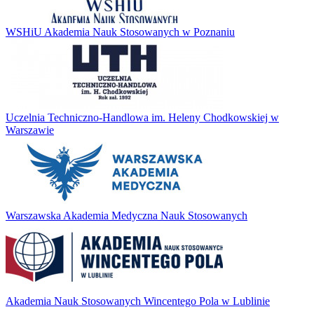
WSHiU Akademia Nauk Stosowanych w Poznaniu
Uczelnia Techniczno-Handlowa im. Heleny Chodkowskiej w
Warszawie
Warszawska Akademia Medyczna Nauk Stosowanych
Akademia Nauk Stosowanych Wincentego Pola w Lublinie