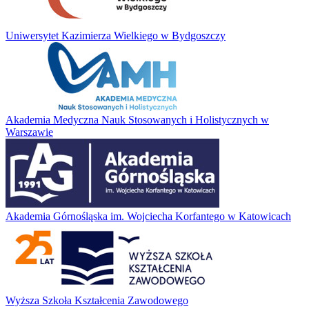
Uniwersytet Kazimierza Wielkiego w Bydgoszczy
Akademia Medyczna Nauk Stosowanych i Holistycznych w
Warszawie
Akademia Górnośląska im. Wojciecha Korfantego w Katowicach
Wyższa Szkoła Kształcenia Zawodowego