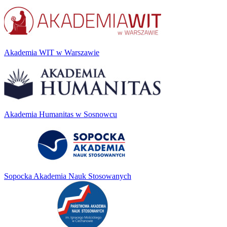
Akademia WIT w Warszawie
Akademia Humanitas w Sosnowcu
Sopocka Akademia Nauk Stosowanych