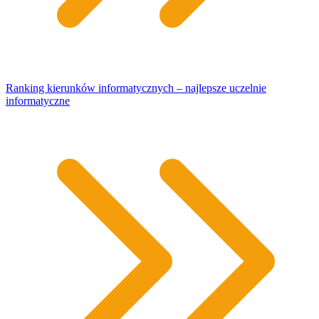
Ranking kierunków informatycznych – najlepsze uczelnie
informatyczne