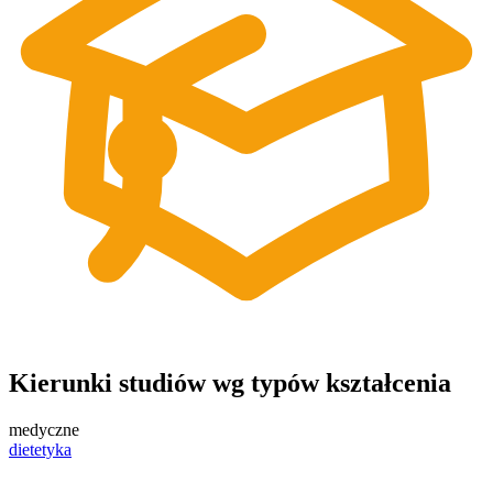
Kierunki studiów wg typów kształcenia
medyczne
dietetyka