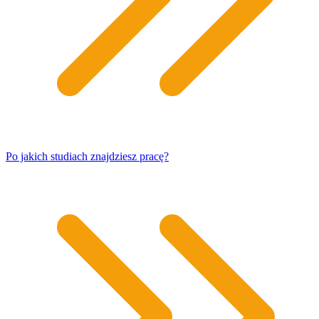
Po jakich studiach znajdziesz pracę?