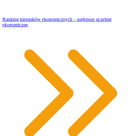
Ranking kierunków ekonomicznych – najlepsze uczelnie
ekonomiczne