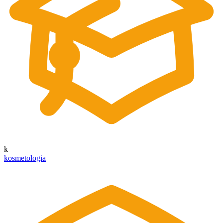
k
kosmetologia