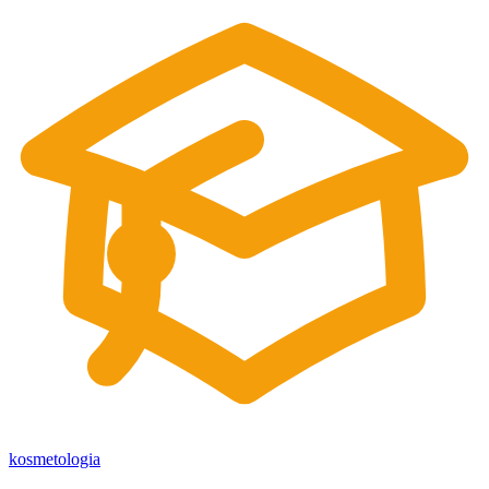
kosmetologia