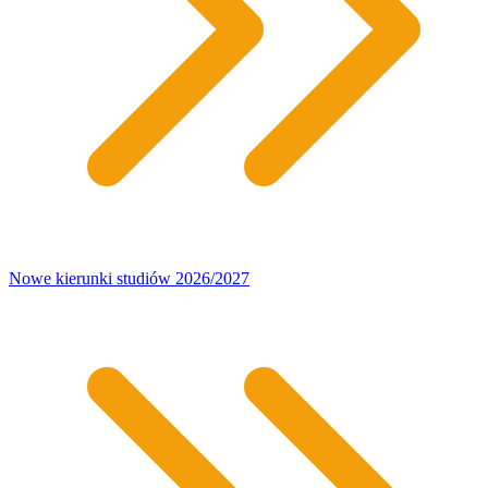
Nowe kierunki studiów 2026/2027