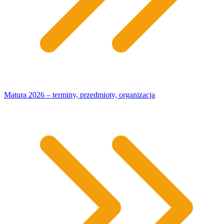
Matura 2026 – terminy, przedmioty, organizacja