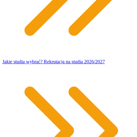
Jakie studia wybrać? Rekrutacja na studia 2026/2027