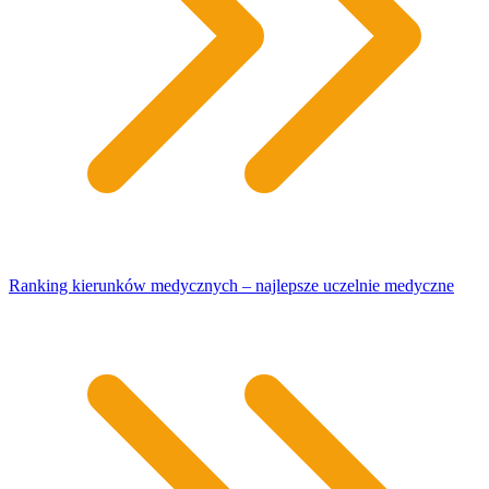
Ranking kierunków medycznych – najlepsze uczelnie medyczne