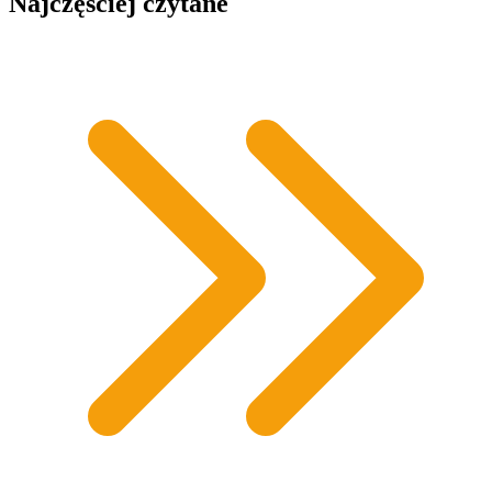
Najczęściej czytane