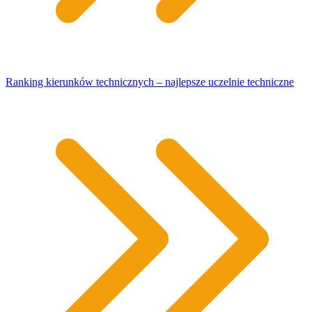
Ranking kierunków technicznych – najlepsze uczelnie techniczne