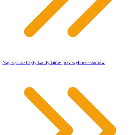
Najczęstsze błędy kandydatów przy wyborze studiów