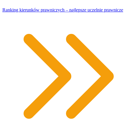
Ranking kierunków prawniczych – najlepsze uczelnie prawnicze