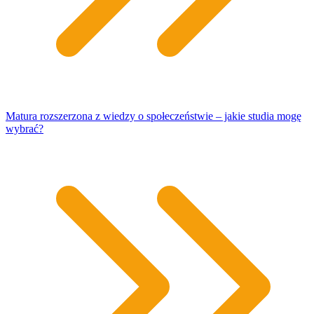
Matura rozszerzona z wiedzy o społeczeństwie – jakie studia mogę
wybrać?