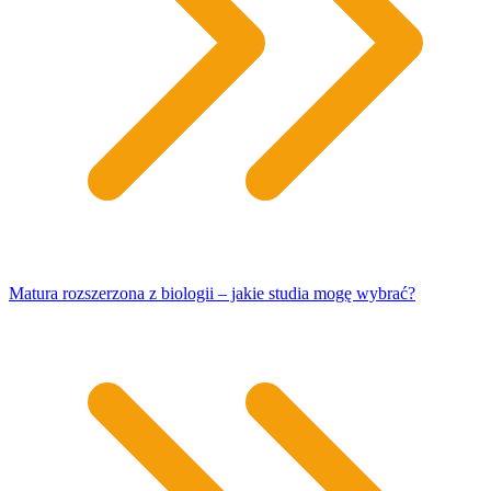
Matura rozszerzona z biologii – jakie studia mogę wybrać?