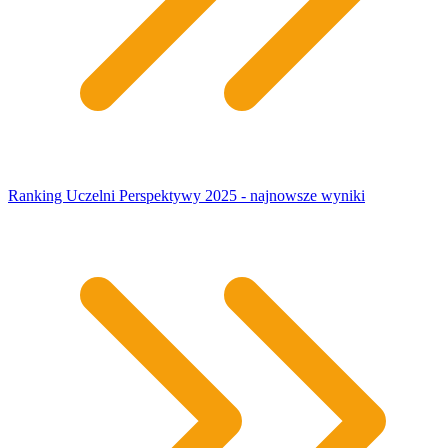
Ranking Uczelni Perspektywy 2025 - najnowsze wyniki