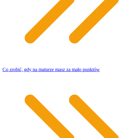
Co zrobić, gdy na maturze masz za mało punktów