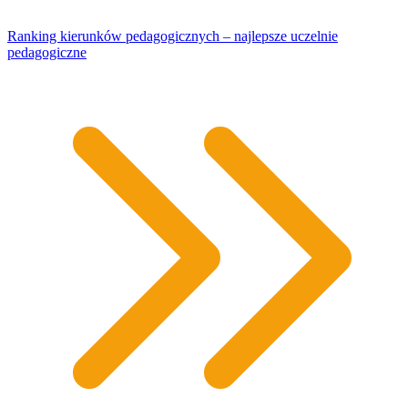
Ranking kierunków pedagogicznych – najlepsze uczelnie
pedagogiczne