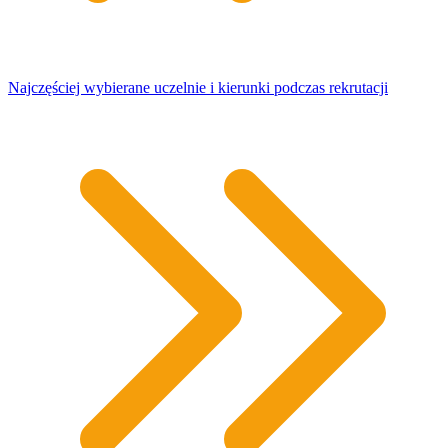
Najczęściej wybierane uczelnie i kierunki podczas rekrutacji