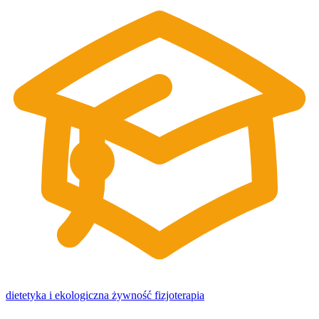
dietetyka i ekologiczna żywność
fizjoterapia