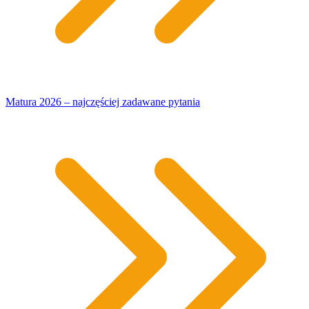
Matura 2026 – najczęściej zadawane pytania