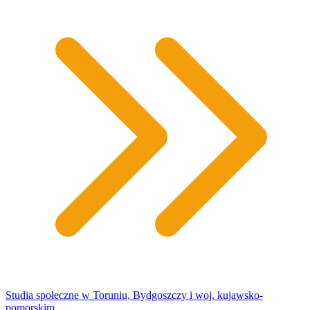
Studia społeczne w Toruniu, Bydgoszczy i woj. kujawsko-
pomorskim