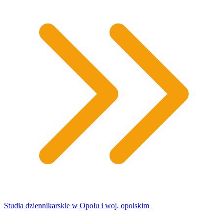
Studia dziennikarskie w Opolu i woj. opolskim