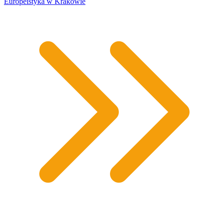
Europeistyka w Krakowie