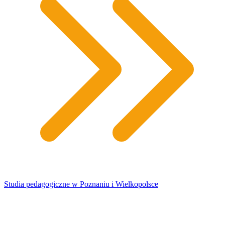
Studia pedagogiczne w Poznaniu i Wielkopolsce