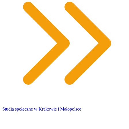
Studia społeczne w Krakowie i Małopolsce