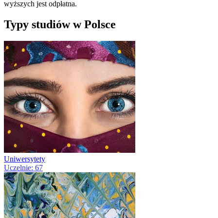
wyższych jest odpłatna.
Typy studiów w Polsce
Uniwersytety
Uczelnie: 67