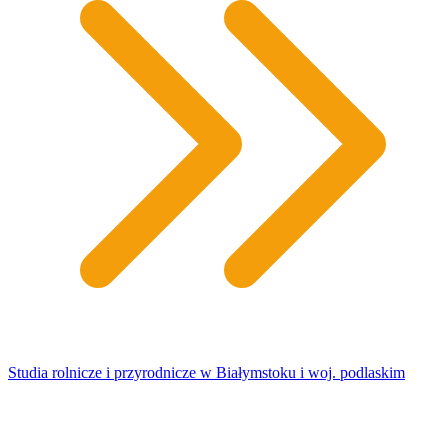
Studia rolnicze i przyrodnicze w Białymstoku i woj. podlaskim