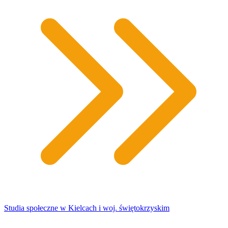
Studia społeczne w Kielcach i woj. świętokrzyskim