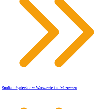
Studia inżynierskie w Warszawie i na Mazowszu