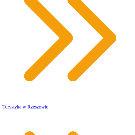
Turystyka w Rzeszowie