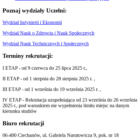
Poznaj wydziały Uczelni:
Wydział Inżynierii i Ekonomii
Wydział Nauk o Zdrowiu i Nauk Społecznych
Wydział Nauk Technicznych i Społecznych
Terminy rekrutacji:
I ETAP - od 9 czerwca do 25 lipca 2025 r.,
II ETAP - od 1 sierpnia do 28 sierpnia 2025 r. ,
III ETAP - od 1 września do 19 września 2025 r. ,
IV ETAP - Rekrutacja uzupełniająca od 23 września do 26 września
2025 r., pod warunkiem nie wypełnienia limitu miejsc na danym
kierunku studiów
Biuro rekrutacji
06-400 Ciechanów, ul. Gabriela Narutowicza 9, pok. nr 18