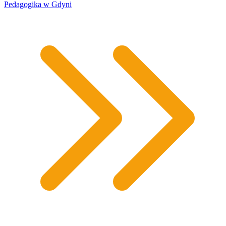
​Pedagogika w Gdyni