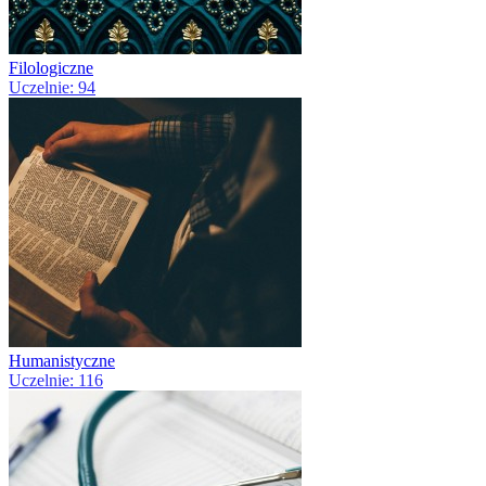
Filologiczne
Uczelnie: 94
Humanistyczne
Uczelnie: 116