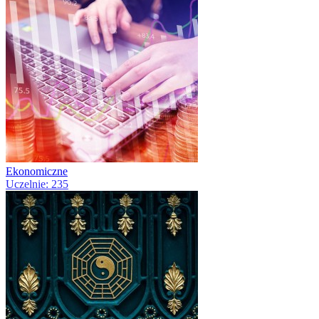
Ekonomiczne
Uczelnie: 235