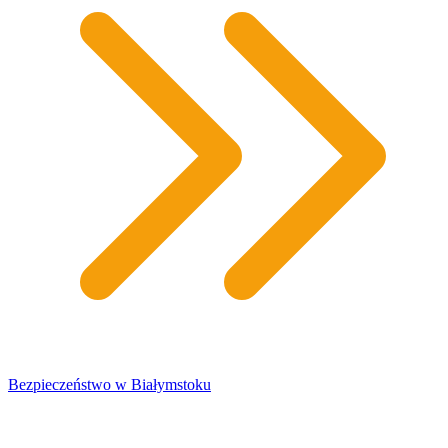
Bezpieczeństwo w Białymstoku