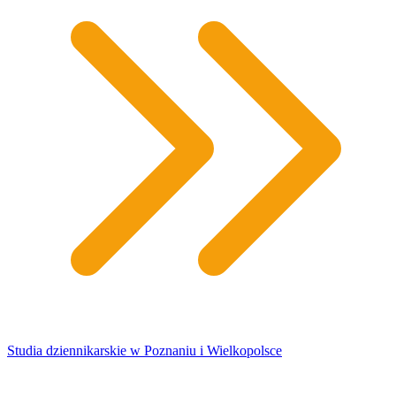
Studia dziennikarskie w Poznaniu i Wielkopolsce