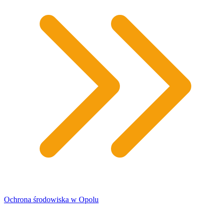
Ochrona środowiska w Opolu