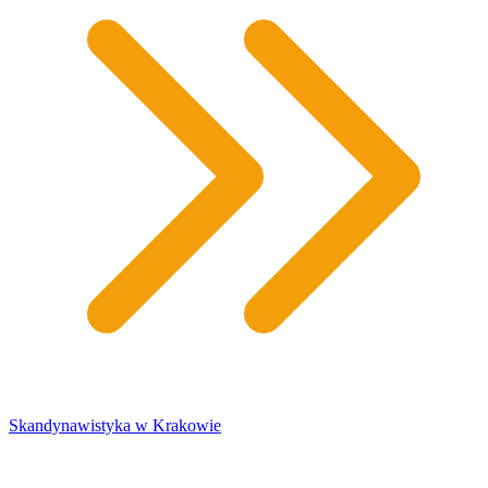
Skandynawistyka w Krakowie