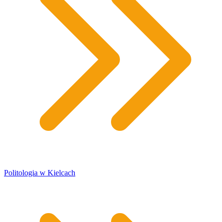
Politologia w Kielcach