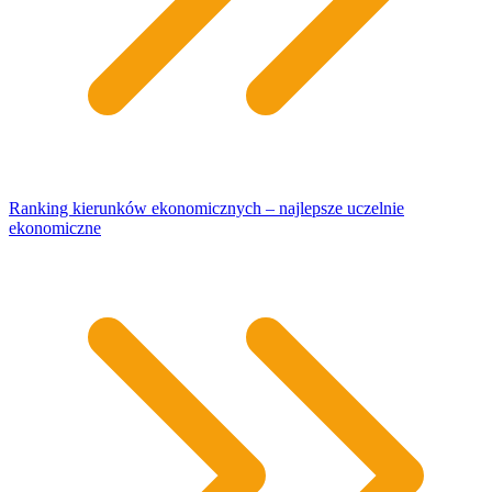
Ranking kierunków ekonomicznych – najlepsze uczelnie
ekonomiczne