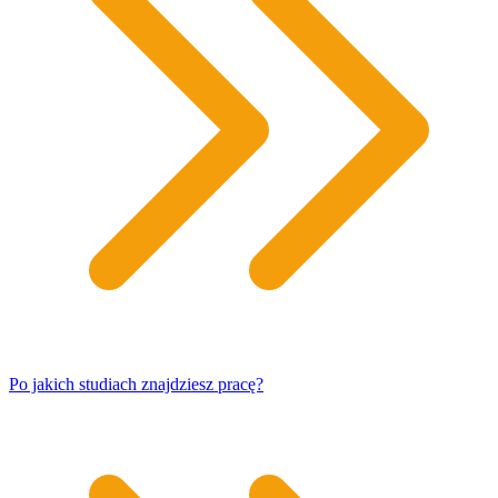
Po jakich studiach znajdziesz pracę?