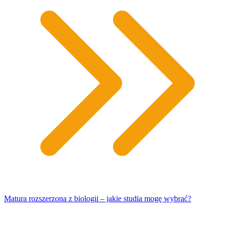
Matura rozszerzona z biologii – jakie studia mogę wybrać?