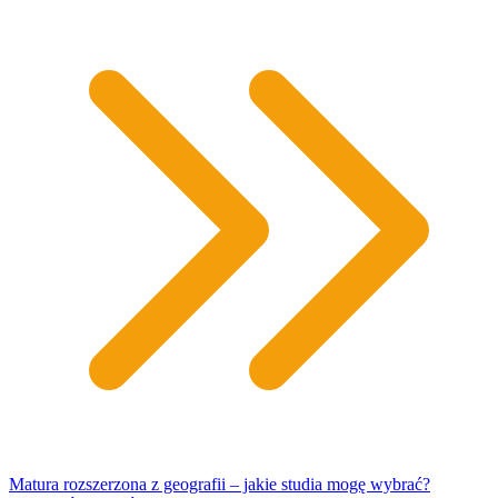
Matura rozszerzona z geografii – jakie studia mogę wybrać?