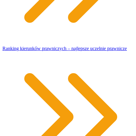
Ranking kierunków prawniczych – najlepsze uczelnie prawnicze