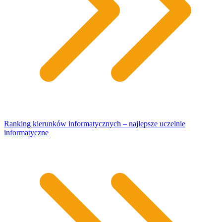
Ranking kierunków informatycznych – najlepsze uczelnie
informatyczne