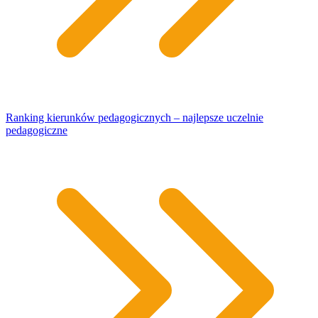
Ranking kierunków pedagogicznych – najlepsze uczelnie
pedagogiczne