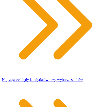
Najczęstsze błędy kandydatów przy wyborze studiów