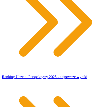
Ranking Uczelni Perspektywy 2025 - najnowsze wyniki