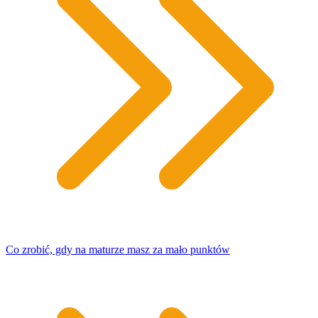
Co zrobić, gdy na maturze masz za mało punktów