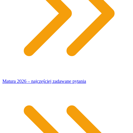
Matura 2026 – najczęściej zadawane pytania