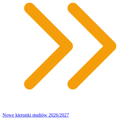
Nowe kierunki studiów 2026/2027