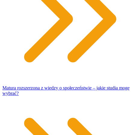
Matura rozszerzona z wiedzy o społeczeństwie – jakie studia mogę
wybrać?