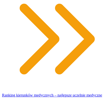
Ranking kierunków medycznych – najlepsze uczelnie medyczne