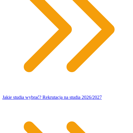
Jakie studia wybrać? Rekrutacja na studia 2026/2027