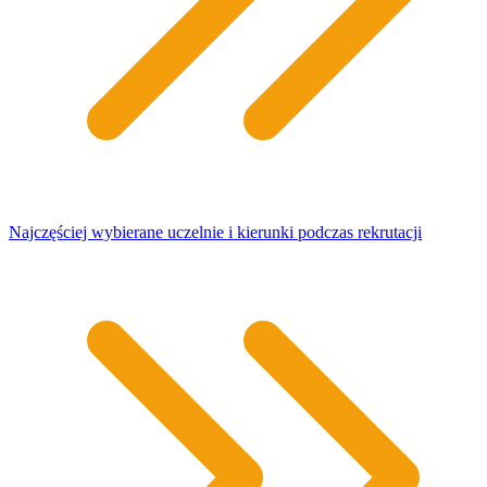
Najczęściej wybierane uczelnie i kierunki podczas rekrutacji