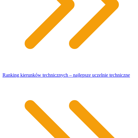
Ranking kierunków technicznych – najlepsze uczelnie techniczne