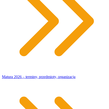
Matura 2026 – terminy, przedmioty, organizacja