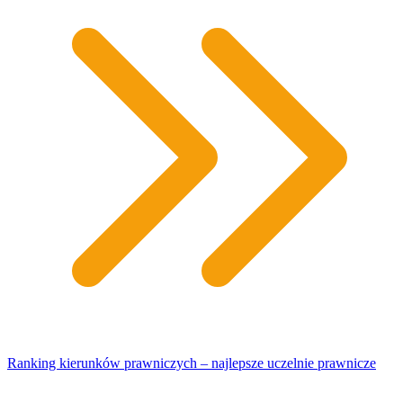
Ranking kierunków prawniczych – najlepsze uczelnie prawnicze