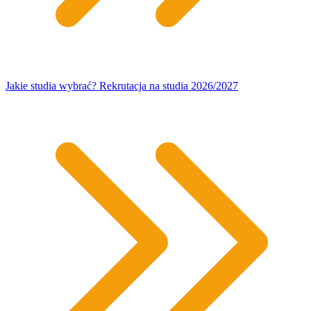
Jakie studia wybrać? Rekrutacja na studia 2026/2027