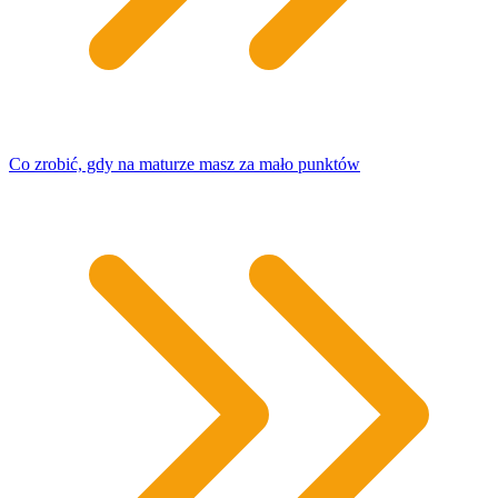
Co zrobić, gdy na maturze masz za mało punktów