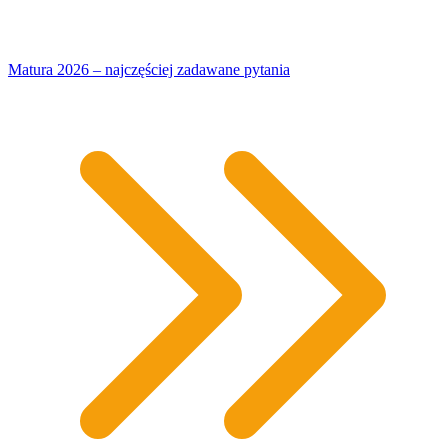
Matura 2026 – najczęściej zadawane pytania