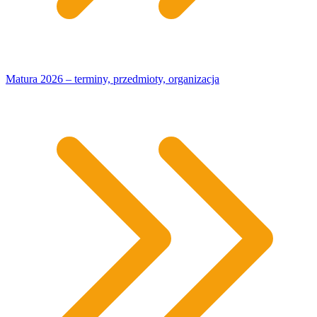
Matura 2026 – terminy, przedmioty, organizacja