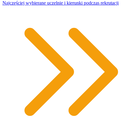
Najczęściej wybierane uczelnie i kierunki podczas rekrutacji