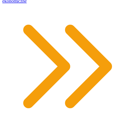
ekonomiczne