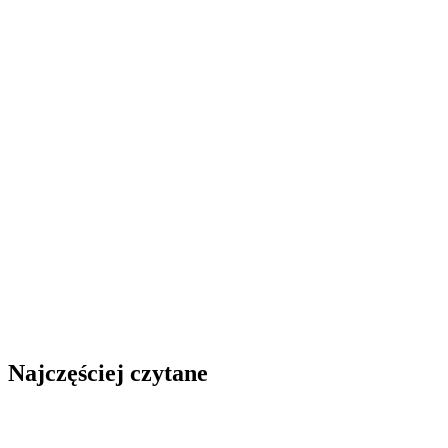
Najczęściej czytane