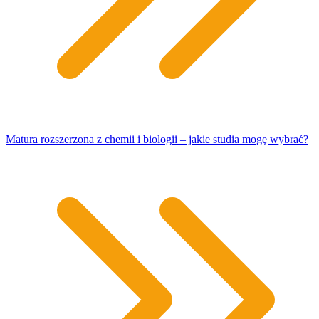
Matura rozszerzona z chemii i biologii – jakie studia mogę wybrać?