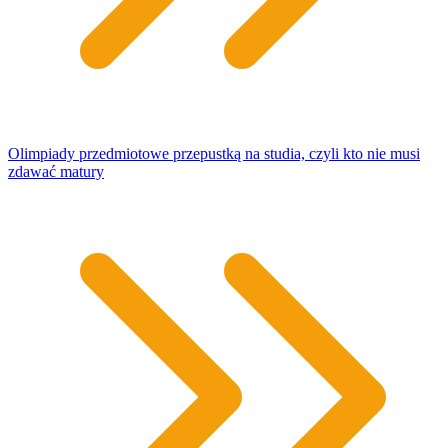
Olimpiady przedmiotowe przepustką na studia, czyli kto nie musi
zdawać matury