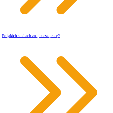
Po jakich studiach znajdziesz pracę?