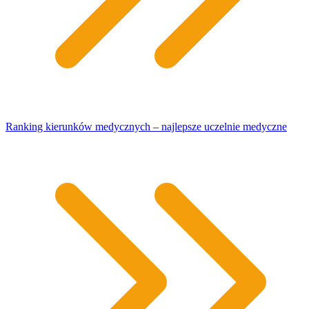
Ranking kierunków medycznych – najlepsze uczelnie medyczne