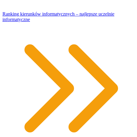
Ranking kierunków informatycznych – najlepsze uczelnie
informatyczne