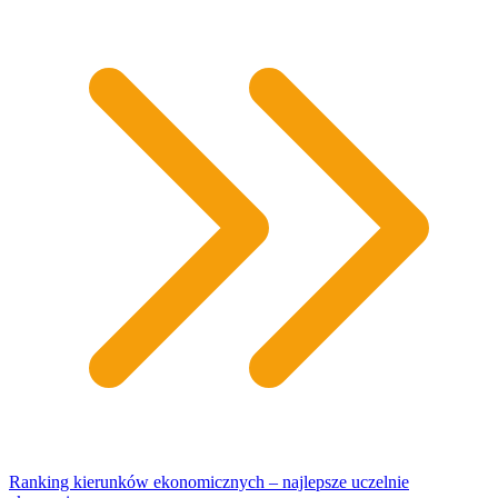
Ranking kierunków ekonomicznych – najlepsze uczelnie