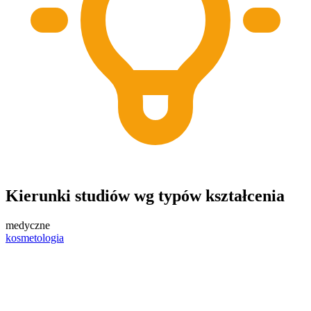
Kierunki studiów wg typów kształcenia
medyczne
kosmetologia