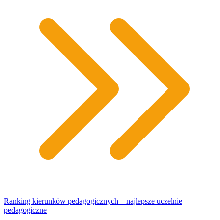
Ranking kierunków pedagogicznych – najlepsze uczelnie
pedagogiczne