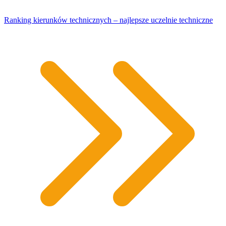
Ranking kierunków technicznych – najlepsze uczelnie techniczne