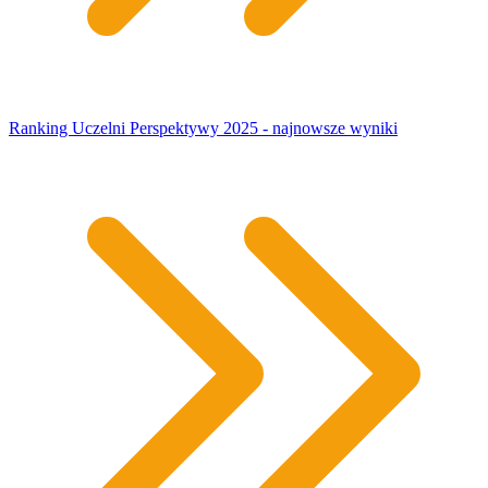
Ranking Uczelni Perspektywy 2025 - najnowsze wyniki