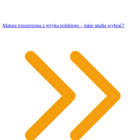
Matura rozszerzona z języka polskiego – jakie studia wybrać?