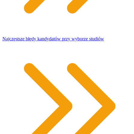
Najczęstsze błędy kandydatów przy wyborze studiów