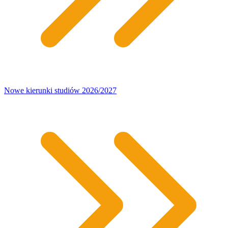
Nowe kierunki studiów 2026/2027