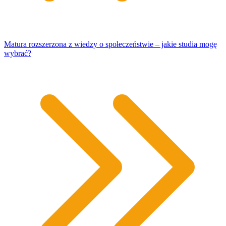
Matura rozszerzona z wiedzy o społeczeństwie – jakie studia mogę
wybrać?