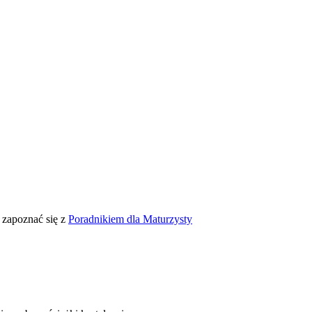
y zapoznać się z
Poradnikiem dla Maturzysty