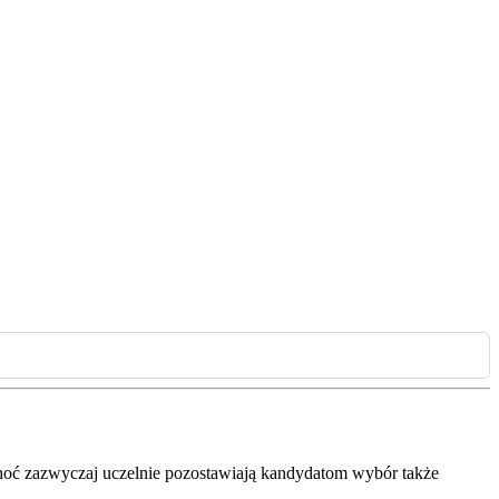
 choć zazwyczaj uczelnie pozostawiają kandydatom wybór także