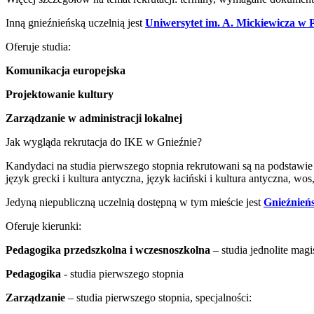
Inną gnieźnieńską uczelnią jest
Uniwersytet im. A. Mickiewicza w 
Oferuje studia:
Komunikacja europejska
Projektowanie kultury
Zarządzanie w administracji lokalnej
Jak wygląda rekrutacja do IKE w Gnieźnie?
Kandydaci na studia pierwszego stopnia rekrutowani są na podstawie 
język grecki i kultura antyczna, język łaciński i kultura antyczna, wo
Jedyną niepubliczną uczelnią dostępną w tym mieście jest
Gnieźnień
Oferuje kierunki:
Pedagogika przedszkolna i wczesnoszkolna
– studia jednolite magi
Pedagogika
- studia pierwszego stopnia
Zarządzanie
– studia pierwszego stopnia, specjalności: