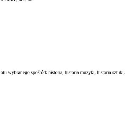
 wybranego spośród: historia, historia muzyki, historia sztuki,