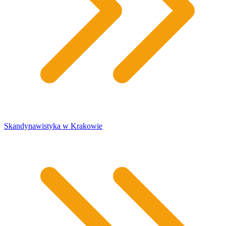
Skandynawistyka w Krakowie