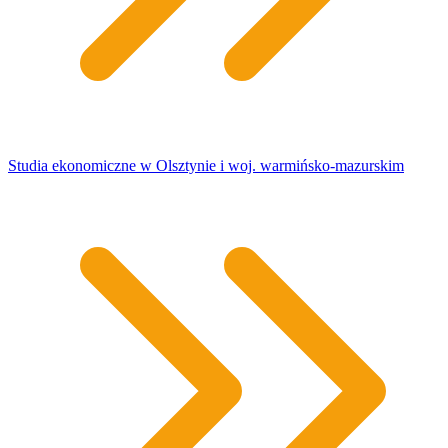
Studia ekonomiczne w Olsztynie i woj. warmińsko-mazurskim