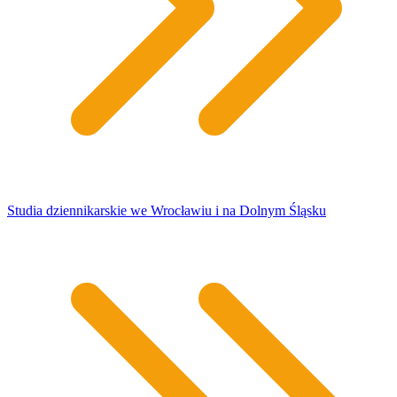
Studia dziennikarskie we Wrocławiu i na Dolnym Śląsku