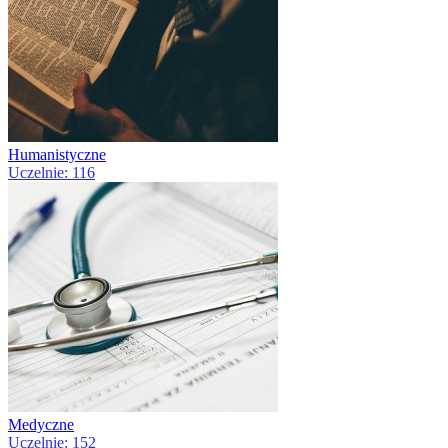
Humanistyczne
Uczelnie: 116
Medyczne
Uczelnie: 152