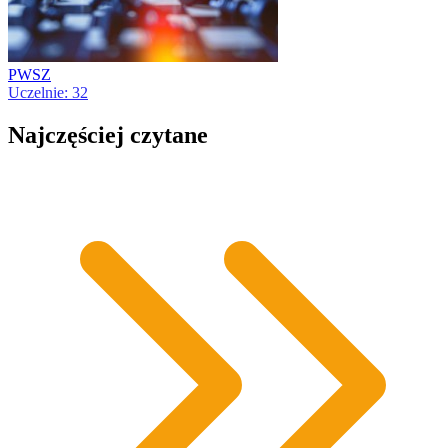
PWSZ
Uczelnie: 32
Najczęściej czytane