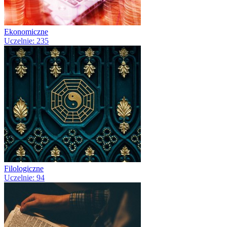
Ekonomiczne
Uczelnie: 235
Filologiczne
Uczelnie: 94