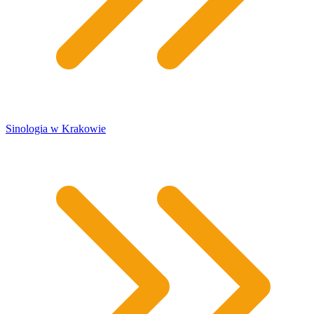
Sinologia w Krakowie