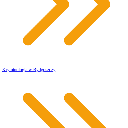
Kryminologia w Bydgoszczy