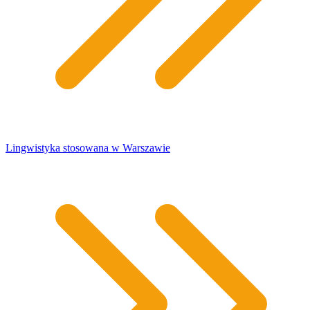
Lingwistyka stosowana w Warszawie