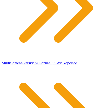
Studia dziennikarskie w Poznaniu i Wielkopolsce