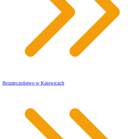
Bezpieczeństwo w Katowicach