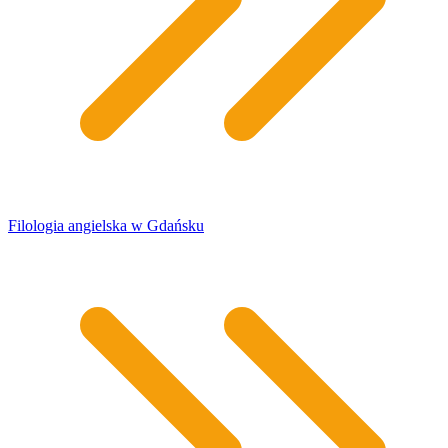
​Filologia angielska w Gdańsku