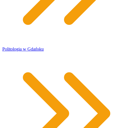
Politologia w Gdańsku