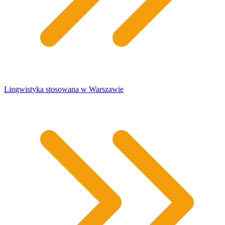
Lingwistyka stosowana w Warszawie