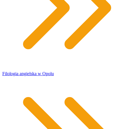
Filologia angielska w Opolu