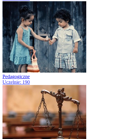
Pedagogiczne
Uczelnie: 190