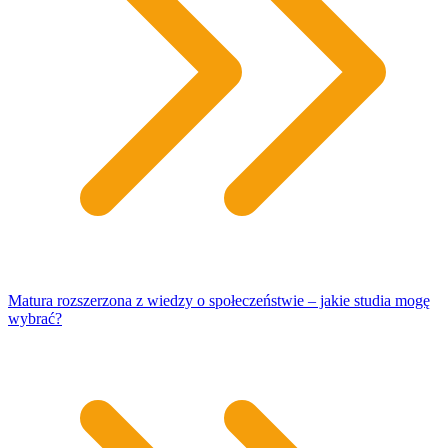
Matura rozszerzona z wiedzy o społeczeństwie – jakie studia mogę
wybrać?