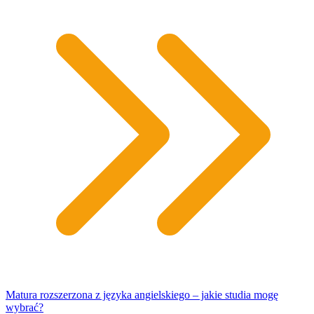
Matura rozszerzona z języka angielskiego – jakie studia mogę
wybrać?