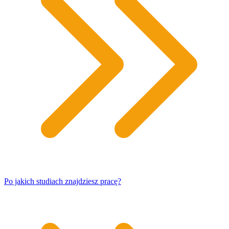
Po jakich studiach znajdziesz pracę?