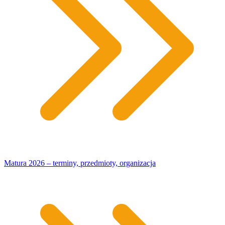
Matura 2026 – terminy, przedmioty, organizacja