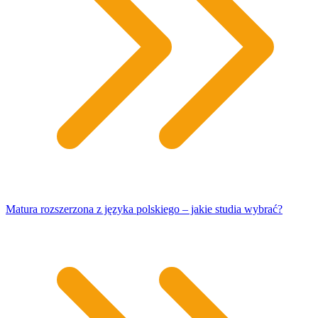
Matura rozszerzona z języka polskiego – jakie studia wybrać?