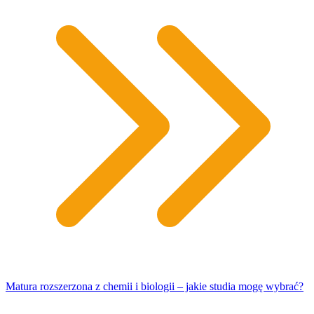
Matura rozszerzona z chemii i biologii – jakie studia mogę wybrać?