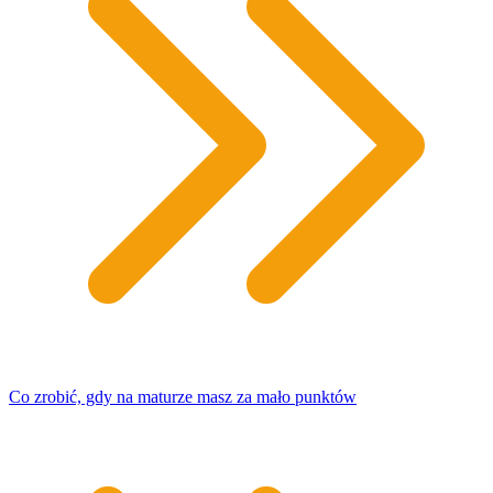
Co zrobić, gdy na maturze masz za mało punktów