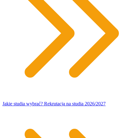
Jakie studia wybrać? Rekrutacja na studia 2026/2027