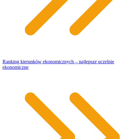
Ranking kierunków ekonomicznych – najlepsze uczelnie
ekonomiczne