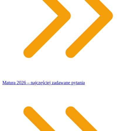
Matura 2026 – najczęściej zadawane pytania