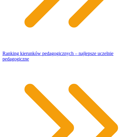
Ranking kierunków pedagogicznych – najlepsze uczelnie
pedagogiczne