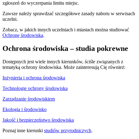
zgłoszeń do wyczerpania limitu miejsc.
Zawsze należy sprawdzać szczegółowe zasady naboru w serwisach
uczelni.
Zobacz, w jakich innych uczelniach i miastach można studiować
Ochronę środowiska
.
Ochrona środowiska – studia pokrewne
Dostępnych jest wiele innych kierunków, ściśle związanych z
tematyką ochrony środowiska. Może zainteresują Cię również:
Inżynieria i ochrona środowiska
Technologie ochrony środowiska
Zarządzanie środowiskiem
Ekologia i środowisko
Jakość i bezpieczeństwo środowiska
Poznaj inne kierunki
studiów przyrodniczych
.