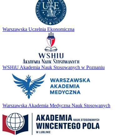
Warszawska Uczelnia Ekonomiczna
WSHiU Akademia Nauk Stosowanych w Poznaniu
Warszawska Akademia Medyczna Nauk Stosowanych