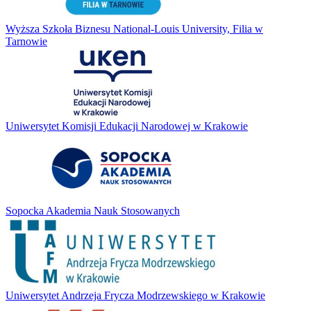
Wyższa Szkoła Biznesu National-Louis University, Filia w
Tarnowie
Uniwersytet Komisji Edukacji Narodowej w Krakowie
Sopocka Akademia Nauk Stosowanych
Uniwersytet Andrzeja Frycza Modrzewskiego w Krakowie