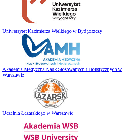
Uniwersytet Kazimierza Wielkiego w Bydgoszczy
Akademia Medyczna Nauk Stosowanych i Holistycznych w
Warszawie
Uczelnia Łazarskiego w Warszawie