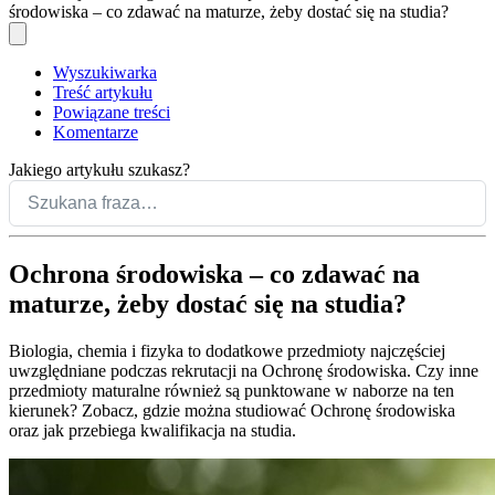
środowiska – co zdawać na maturze, żeby dostać się na studia?
Wyszukiwarka
Treść artykułu
Powiązane treści
Komentarze
Jakiego artykułu szukasz?
Ochrona środowiska – co zdawać na
maturze, żeby dostać się na studia?
Biologia, chemia i fizyka to dodatkowe przedmioty najczęściej
uwzględniane podczas rekrutacji na Ochronę środowiska. Czy inne
przedmioty maturalne również są punktowane w naborze na ten
kierunek? Zobacz, gdzie można studiować Ochronę środowiska
oraz jak przebiega kwalifikacja na studia.