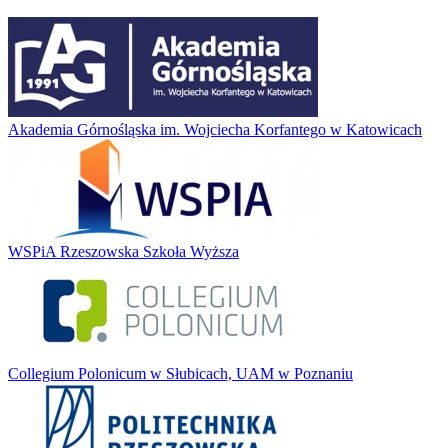
Akademia Górnośląska im. Wojciecha Korfantego w Katowicach
WSPiA Rzeszowska Szkoła Wyższa
Collegium Polonicum w Słubicach, UAM w Poznaniu