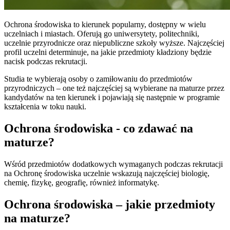
Ochrona środowiska to kierunek popularny, dostępny w wielu
uczelniach i miastach. Oferują go uniwersytety, politechniki,
uczelnie przyrodnicze oraz niepubliczne szkoły wyższe. Najczęściej
profil uczelni determinuje, na jakie przedmioty kładziony będzie
nacisk podczas rekrutacji.
Studia te wybierają osoby o zamiłowaniu do przedmiotów
przyrodniczych – one też najczęściej są wybierane na maturze przez
kandydatów na ten kierunek i pojawiają się następnie w programie
kształcenia w toku nauki.
Ochrona środowiska - co zdawać na
maturze?
Wśród przedmiotów dodatkowych wymaganych podczas rekrutacji
na Ochronę środowiska uczelnie wskazują najczęściej biologię,
chemię, fizykę, geografię, również informatykę.
Ochrona środowiska – jakie przedmioty
na maturze?