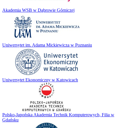
Akademia WSB w Dąbrowie Górniczej
Uniwersytet im. Adama Mickiewicza w Poznaniu
Uniwersytet Ekonomiczny w Katowicach
Polsko-Japońska Akademia Technik Komputerowych, Filia w
Gdańsku