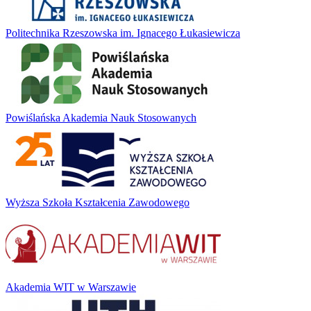
Politechnika Rzeszowska im. Ignacego Łukasiewicza
Powiślańska Akademia Nauk Stosowanych
Wyższa Szkoła Kształcenia Zawodowego
Akademia WIT w Warszawie