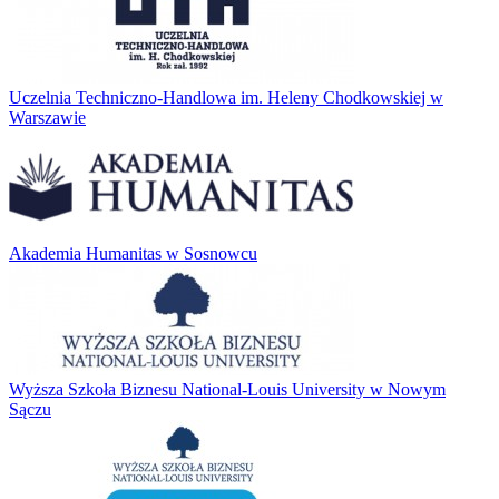
Uczelnia Techniczno-Handlowa im. Heleny Chodkowskiej w
Warszawie
Akademia Humanitas w Sosnowcu
Wyższa Szkoła Biznesu National-Louis University w Nowym
Sączu