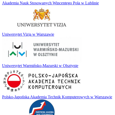
Akademia Nauk Stosowanych Wincentego Pola w Lublinie
Uniwersytet Vizja w Warszawie
Uniwersytet Warmińsko-Mazurski w Olsztynie
Polsko-Japońska Akademia Technik Komputerowych w Warszawie