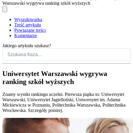
Warszawski wygrywa ranking szkół wyższych
Wyszukiwarka
Treść artykułu
Powiązane treści
Komentarze
Jakiego artykułu szukasz?
​Uniwersytet Warszawski wygrywa
ranking szkół wyższych
Znamy wyniki rankingu uczelni. Pierwsza piątka to: Uniwersytet
Warszawski, Uniwersytet Jagielloński, Uniwersytet im. Adama
Mickiewicza w Poznaniu, Politechnika Warszawska, Politechnika
Wrocławska. Szczegóły poniżej.