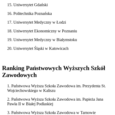
15. Uniwersytet Gdański
16. Politechnika Poznańska
17. Uniwersytet Medyczny w Łodzi
18. Uniwersytet Ekonomiczny w Poznaniu
19. Uniwersytet Medyczny w Białymstoku
20. Uniwersytet Śląski w Katowicach
Ranking Państwowych Wyższych Szkół
Zawodowych
1. Państwowa Wyższa Szkoła Zawodowa im. Prezydenta St.
Wojciechowskiego w Kaliszu
2. Państwowa Wyższa Szkoła Zawodowa im. Papieża Jana
Pawła II w Białej Podlaskiej
3. Państwowa Wyższa Szkoła Zawodowa w Tarnowie