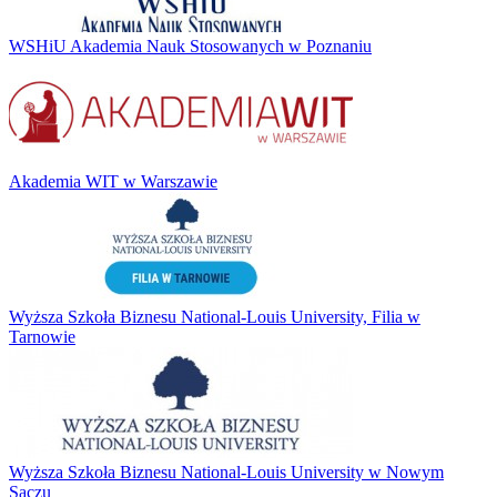
WSHiU Akademia Nauk Stosowanych w Poznaniu
Akademia WIT w Warszawie
Wyższa Szkoła Biznesu National-Louis University, Filia w
Tarnowie
Wyższa Szkoła Biznesu National-Louis University w Nowym
Sączu