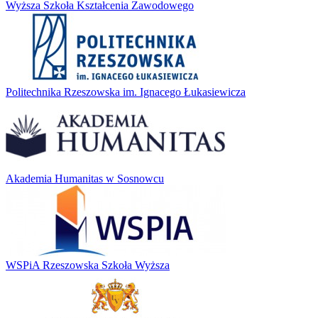
Wyższa Szkoła Kształcenia Zawodowego
Politechnika Rzeszowska im. Ignacego Łukasiewicza
Akademia Humanitas w Sosnowcu
WSPiA Rzeszowska Szkoła Wyższa