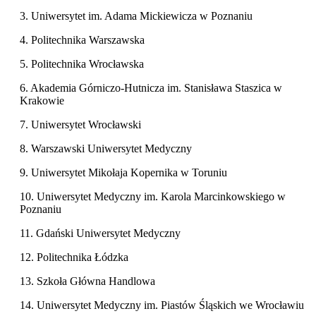
3. Uniwersytet im. Adama Mickiewicza w Poznaniu
4. Politechnika Warszawska
5. Politechnika Wrocławska
6. Akademia Górniczo-Hutnicza im. Stanisława Staszica w
Krakowie
7. Uniwersytet Wrocławski
8. Warszawski Uniwersytet Medyczny
9. Uniwersytet Mikołaja Kopernika w Toruniu
10. Uniwersytet Medyczny im. Karola Marcinkowskiego w
Poznaniu
11. Gdański Uniwersytet Medyczny
12. Politechnika Łódzka
13. Szkoła Główna Handlowa
14. Uniwersytet Medyczny im. Piastów Śląskich we Wrocławiu