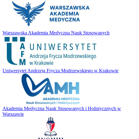
Warszawska Akademia Medyczna Nauk Stosowanych
Uniwersytet Andrzeja Frycza Modrzewskiego w Krakowie
Akademia Medyczna Nauk Stosowanych i Holistycznych w
Warszawie