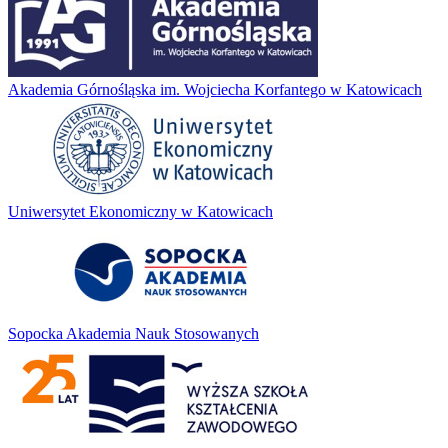
Akademia Górnośląska im. Wojciecha Korfantego w Katowicach
Uniwersytet Ekonomiczny w Katowicach
Sopocka Akademia Nauk Stosowanych