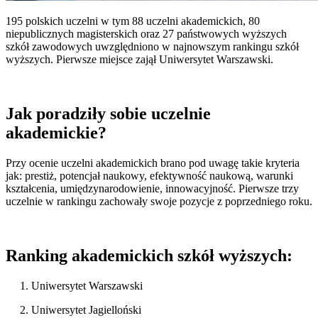
195 polskich uczelni w tym 88 uczelni akademickich, 80
niepublicznych magisterskich oraz 27 państwowych wyższych
szkół zawodowych uwzględniono w najnowszym rankingu szkół
wyższych. Pierwsze miejsce zajął Uniwersytet Warszawski.
Jak poradziły sobie uczelnie
akademickie?
Przy ocenie uczelni akademickich brano pod uwagę takie kryteria
jak: prestiż, potencjał naukowy, efektywność naukową, warunki
kształcenia, umiędzynarodowienie, innowacyjność. Pierwsze trzy
uczelnie w rankingu zachowały swoje pozycje z poprzedniego roku.
Ranking akademickich szkół wyższych:
1. Uniwersytet Warszawski
2. Uniwersytet Jagielloński