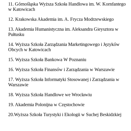
11. Górnośląska Wyższa Szkoła Handlowa im. W. Kornfantego
w Katowicach
12. Krakowska Akademia im. A. Frycza Modrzewskiego
13. Akademia Humanistyczna im. Aleksandra Gieysztora w
Pułtusku
14. Wyższa Szkoła Zarządzania Marketingowego i Języków
Obcych w Katowicach
15. Wyższa Szkoła Bankowa W Poznaniu
16. Wyższa Szkoła Finansów i Zarządzania w Warszawie
17. Wyższa Szkoła Informatyki Stosowanej i Zarządzania w
Warszawie
18. Wyższa Szkoła Handlowe we Wrocławiu
19. Akademia Polonijna w Częstochowie
20.Wyższa Szkoła Turystyki i Ekologii w Suchej Beskidzkiej