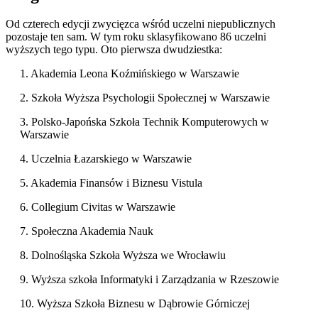
Od czterech edycji zwycięzca wśród uczelni niepublicznych
pozostaje ten sam. W tym roku sklasyfikowano 86 uczelni
wyższych tego typu. Oto pierwsza dwudziestka:
1. Akademia Leona Koźmińskiego w Warszawie
2. Szkoła Wyższa Psychologii Społecznej w Warszawie
3. Polsko-Japońska Szkoła Technik Komputerowych w
Warszawie
4. Uczelnia Łazarskiego w Warszawie
5. Akademia Finansów i Biznesu Vistula
6. Collegium Civitas w Warszawie
7. Społeczna Akademia Nauk
8. Dolnośląska Szkoła Wyższa we Wrocławiu
9. Wyższa szkoła Informatyki i Zarządzania w Rzeszowie
10. Wyższa Szkoła Biznesu w Dąbrowie Górniczej