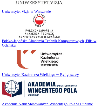
Uniwersytet Vizja w Warszawie
Polsko-Japońska Akademia Technik Komputerowych, Filia w
Gdańsku
Uniwersytet Kazimierza Wielkiego w Bydgoszczy
Akademia Nauk Stosowanych Wincentego Pola w Lublinie