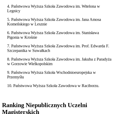
4. Państwowa Wyższa Szkoła Zawodowa im. Witelona w
Legnicy
5. Państwowa Wyższa Szkoła Zawodowa im. Jana Amosa
Komeńskiego w Lesznie
6. Państwowa Wyższa Szkoła Zawodowa im. Stanisława
Pigonia w Krośnie
7. Państwowa Wyższa Szkoła Zawodowa im. Prof. Edwarda F.
Szczepanika w Suwałkach
8. Państwowa Wyższa Szkoła Zawodowa im. Jakuba z Paradyża
w Gorzowie Wielkopolskim
9. Państwowa Wyższa Szkoła Wschodnioeuropejska w
Przemyślu
10. Państwowa Wyższa Szkoła Zawodowa w Raciborzu.
Ranking Niepublicznych Uczelni
Magisterskich