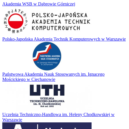
Akademia WSB w Dąbrowie Górniczej
Polsko-Japońska Akademia Technik Komputerowych w Warszawie
Państwowa Akademia Nauk Stosowanych im. Ignacego
Mościckiego w Ciechanowie
Uczelnia Techniczno-Handlowa im. Heleny Chodkowskiej w
Warszawie