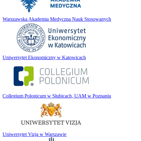
Warszawska Akademia Medyczna Nauk Stosowanych
Uniwersytet Ekonomiczny w Katowicach
Collegium Polonicum w Słubicach, UAM w Poznaniu
Uniwersytet Vizja w Warszawie