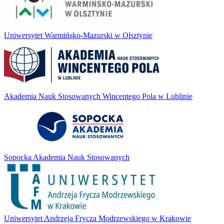
Uniwersytet Warmińsko-Mazurski w Olsztynie
Akademia Nauk Stosowanych Wincentego Pola w Lublinie
Sopocka Akademia Nauk Stosowanych
Uniwersytet Andrzeja Frycza Modrzewskiego w Krakowie