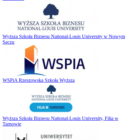
Wyższa Szkoła Biznesu National-Louis University w Nowym
Sączu
WSPiA Rzeszowska Szkoła Wyższa
Wyższa Szkoła Biznesu National-Louis University, Filia w
Tarnowie