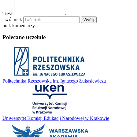
Treść
Twój nick
Wyślij
brak komentarzy…
Polecane uczelnie
Politechnika Rzeszowska im. Ignacego Łukasiewicza
Uniwersytet Komisji Edukacji Narodowej w Krakowie