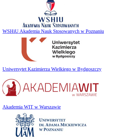
WSHiU Akademia Nauk Stosowanych w Poznaniu
Uniwersytet Kazimierza Wielkiego w Bydgoszczy
Akademia WIT w Warszawie