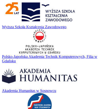
Wyższa Szkoła Kształcenia Zawodowego
Polsko-Japońska Akademia Technik Komputerowych, Filia w
Gdańsku
Akademia Humanitas w Sosnowcu