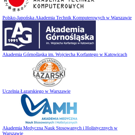
Polsko-Japońska Akademia Technik Komputerowych w Warszawie
Akademia Górnośląska im. Wojciecha Korfantego w Katowicach
Uczelnia Łazarskiego w Warszawie
Akademia Medyczna Nauk Stosowanych i Holistycznych w
Warszawie