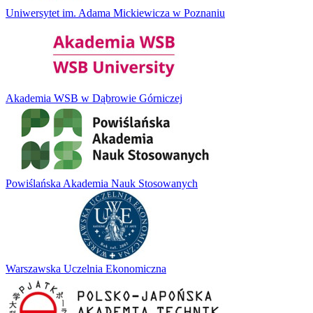
Uniwersytet im. Adama Mickiewicza w Poznaniu
Akademia WSB w Dąbrowie Górniczej
Powiślańska Akademia Nauk Stosowanych
Warszawska Uczelnia Ekonomiczna