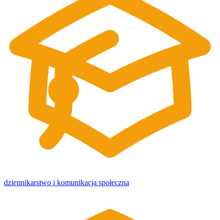
dziennikarstwo i komunikacja społeczna