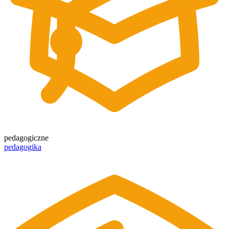
pedagogiczne
pedagogika