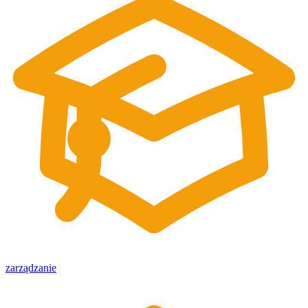
zarządzanie