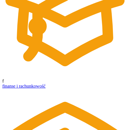
f
finanse i rachunkowość