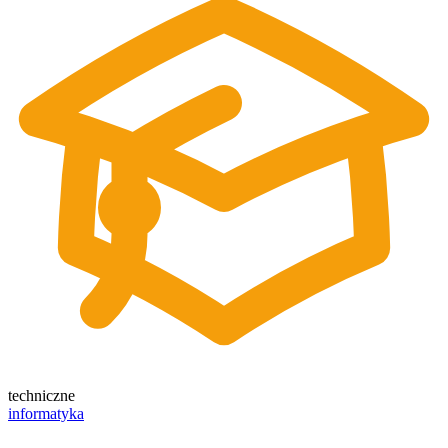
techniczne
informatyka