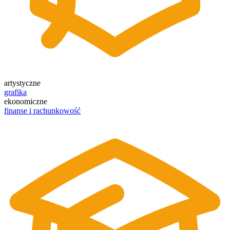
artystyczne
grafika
ekonomiczne
finanse i rachunkowość