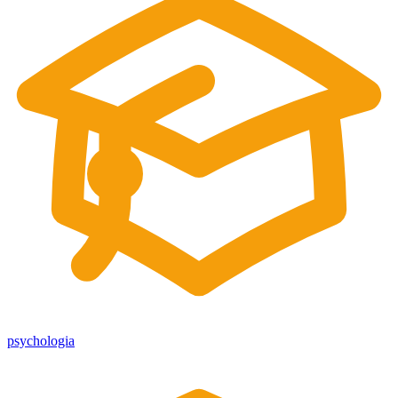
psychologia