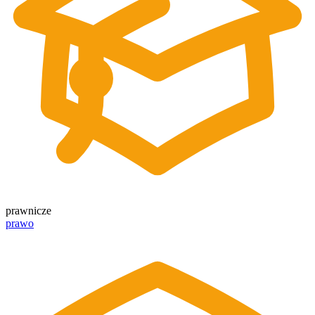
prawnicze
prawo