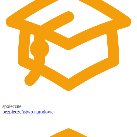
społeczne
bezpieczeństwo narodowe