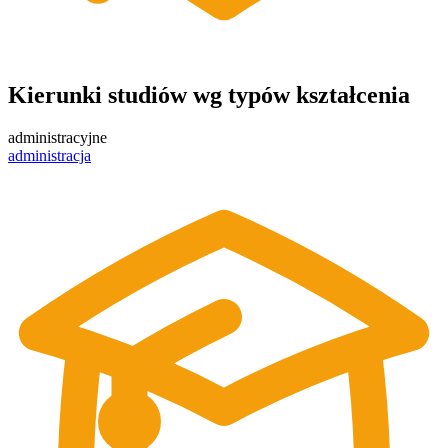
Kierunki studiów wg typów kształcenia
administracyjne
administracja