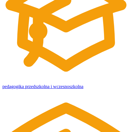
pedagogika przedszkolna i wczesnoszkolna