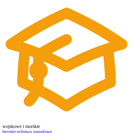
wojskowe i morskie
bezpieczeństwo narodowe