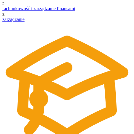
r
rachunkowość i zarządzanie finansami
z
zarządzanie