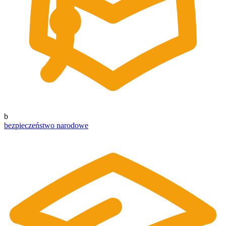
b
bezpieczeństwo narodowe