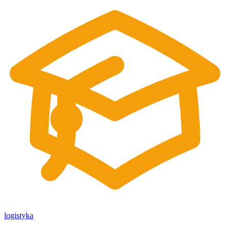
logistyka