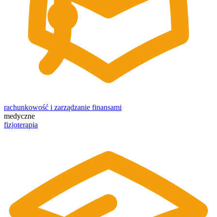
rachunkowość i zarządzanie finansami
medyczne
fizjoterapia