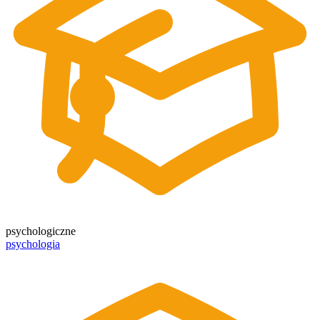
psychologiczne
psychologia