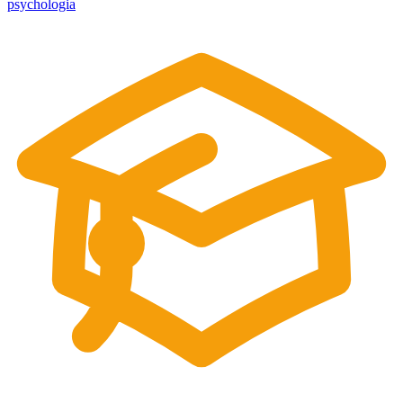
psychologia