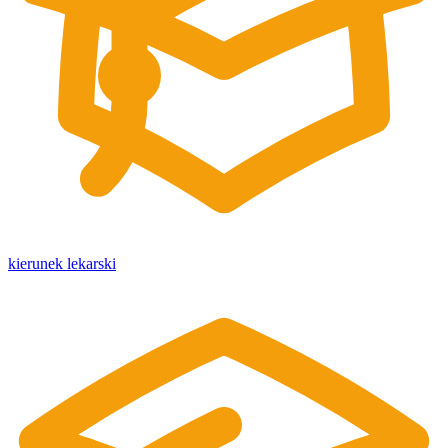
kierunek lekarski