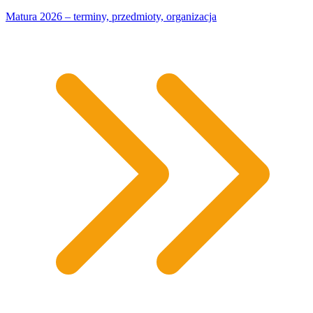
Matura 2026 – terminy, przedmioty, organizacja