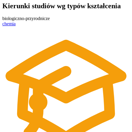
Kierunki studiów wg typów kształcenia
biologiczno-przyrodnicze
chemia