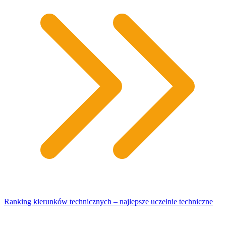
Ranking kierunków technicznych – najlepsze uczelnie techniczne