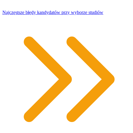
Najczęstsze błędy kandydatów przy wyborze studiów