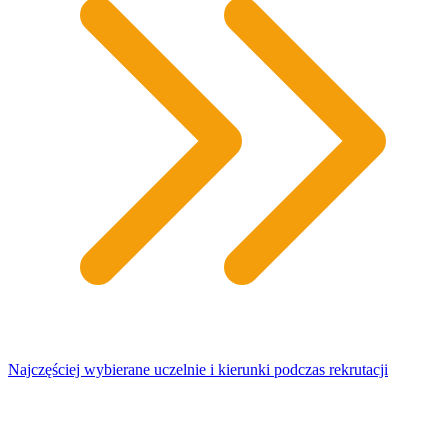
Najczęściej wybierane uczelnie i kierunki podczas rekrutacji