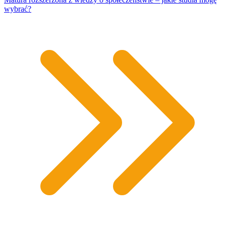
wybrać?