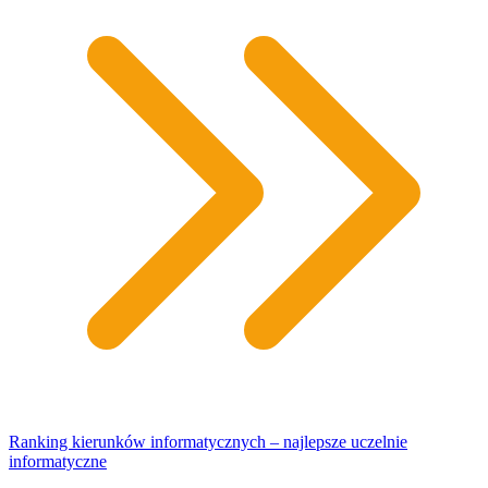
Ranking kierunków informatycznych – najlepsze uczelnie
informatyczne