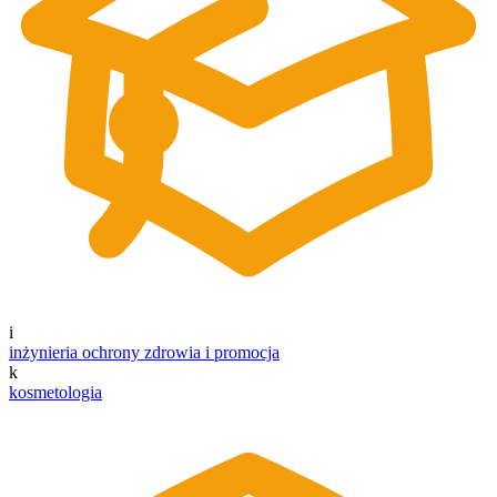
i
inżynieria ochrony zdrowia i promocja
k
kosmetologia