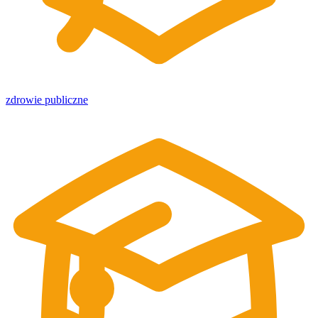
zdrowie publiczne