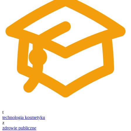
t
technologia kosmetyku
z
zdrowie publiczne