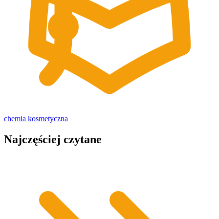
chemia kosmetyczna
Najczęściej czytane