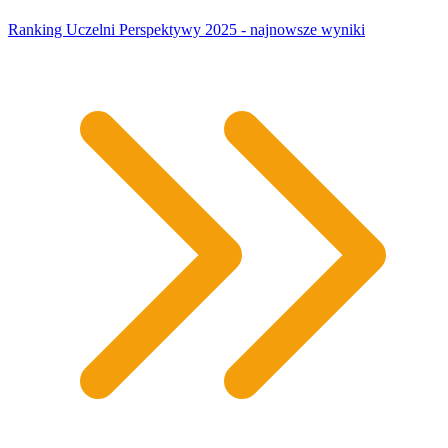
Ranking Uczelni Perspektywy 2025 - najnowsze wyniki