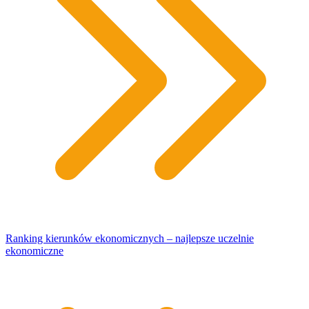
Ranking kierunków ekonomicznych – najlepsze uczelnie
ekonomiczne