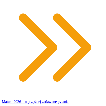
Matura 2026 – najczęściej zadawane pytania