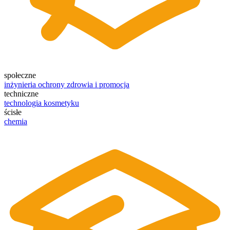
społeczne
inżynieria ochrony zdrowia i promocja
techniczne
technologia kosmetyku
ścisłe
chemia