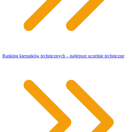
Ranking kierunków technicznych – najlepsze uczelnie techniczne