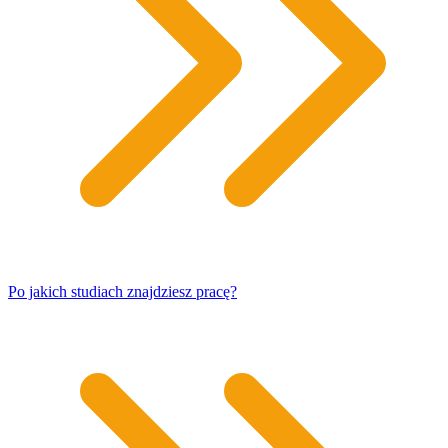
Po jakich studiach znajdziesz pracę?