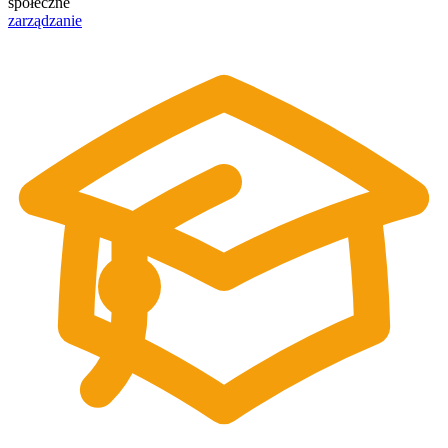
społeczne
zarządzanie