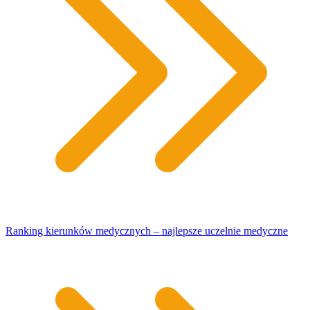
Ranking kierunków medycznych – najlepsze uczelnie medyczne