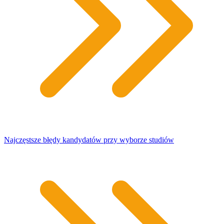
Najczęstsze błędy kandydatów przy wyborze studiów