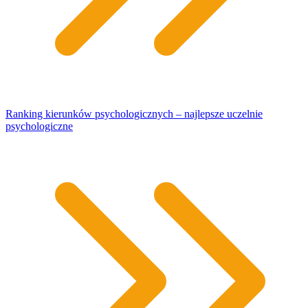
Ranking kierunków psychologicznych – najlepsze uczelnie
psychologiczne