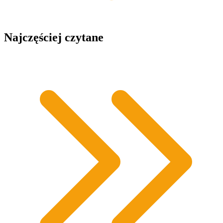
Najczęściej czytane