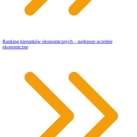
Ranking kierunków ekonomicznych – najlepsze uczelnie
ekonomiczne