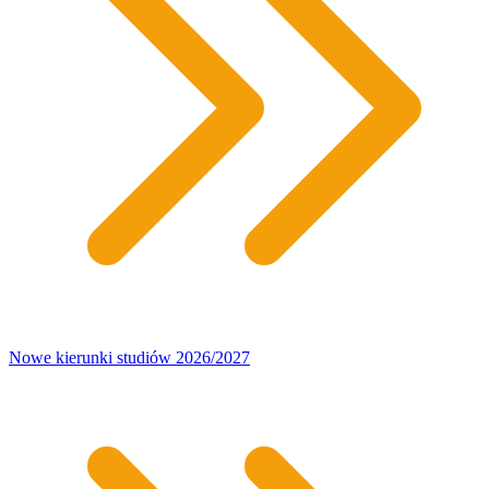
Nowe kierunki studiów 2026/2027