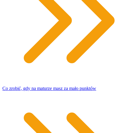
Co zrobić, gdy na maturze masz za mało punktów