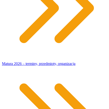
Matura 2026 – terminy, przedmioty, organizacja