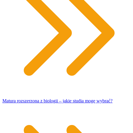
Matura rozszerzona z biologii – jakie studia mogę wybrać?