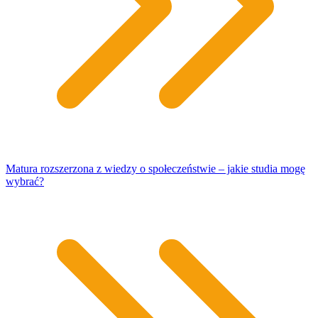
Matura rozszerzona z wiedzy o społeczeństwie – jakie studia mogę
wybrać?