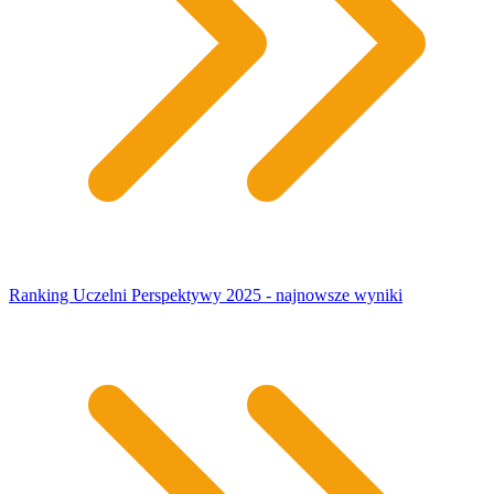
Ranking Uczelni Perspektywy 2025 - najnowsze wyniki