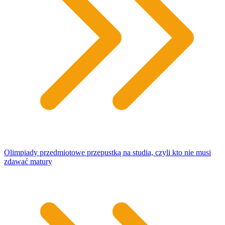
Olimpiady przedmiotowe przepustką na studia, czyli kto nie musi
zdawać matury