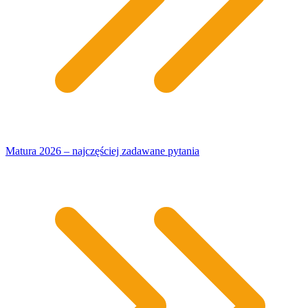
Matura 2026 – najczęściej zadawane pytania