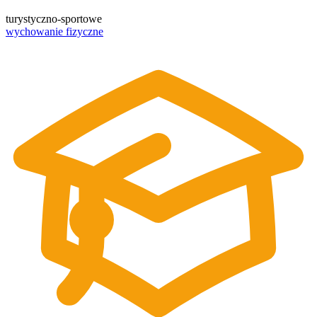
turystyczno-sportowe
wychowanie fizyczne