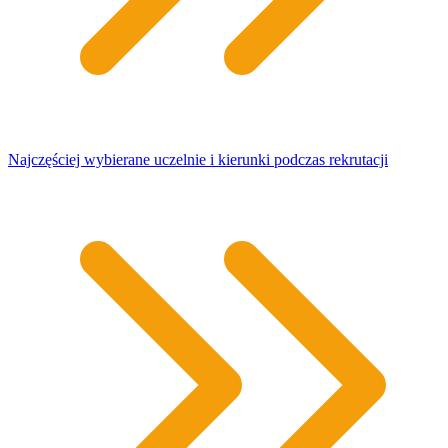
Najczęściej wybierane uczelnie i kierunki podczas rekrutacji