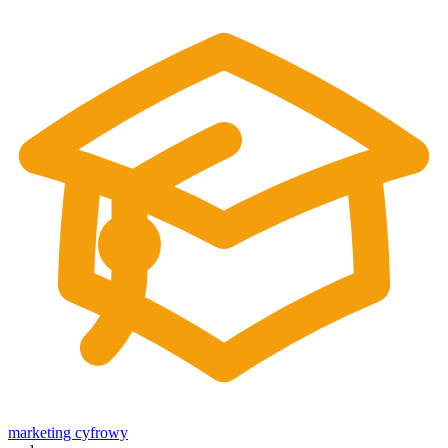
marketing cyfrowy