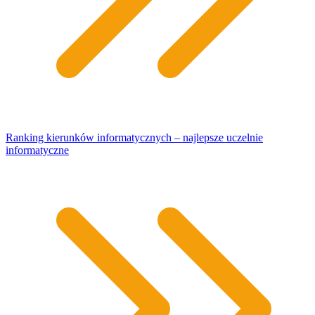
Ranking kierunków informatycznych – najlepsze uczelnie
informatyczne