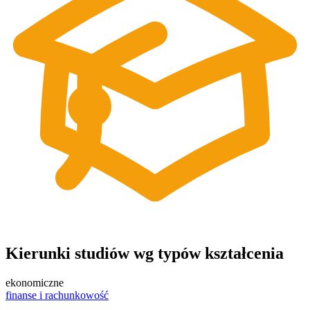
Kierunki studiów wg typów kształcenia
ekonomiczne
finanse i rachunkowość