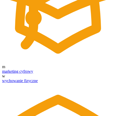
m
marketing cyfrowy
w
wychowanie fizyczne