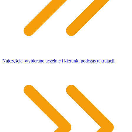
Najczęściej wybierane uczelnie i kierunki podczas rekrutacji