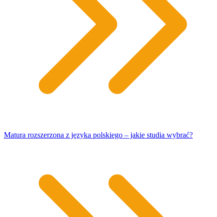
Matura rozszerzona z języka polskiego – jakie studia wybrać?