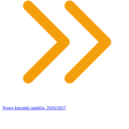
Nowe kierunki studiów 2026/2027