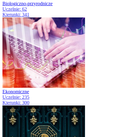
Biologiczno-przyrodnicze
Uczelnie: 62
Kierunki: 341
Ekonomiczne
Uczelnie: 235
Kierunki: 300