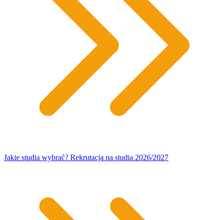
Jakie studia wybrać? Rekrutacja na studia 2026/2027