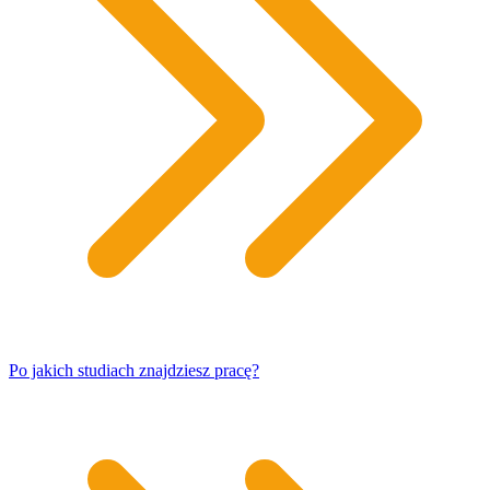
Po jakich studiach znajdziesz pracę?