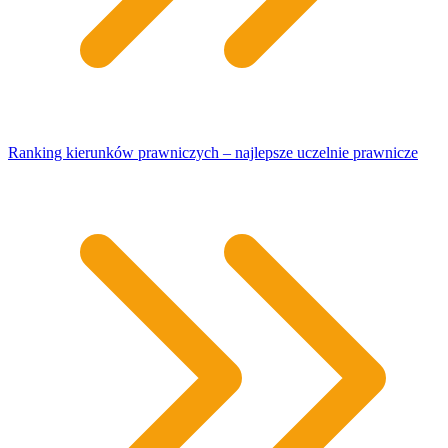
Ranking kierunków prawniczych – najlepsze uczelnie prawnicze