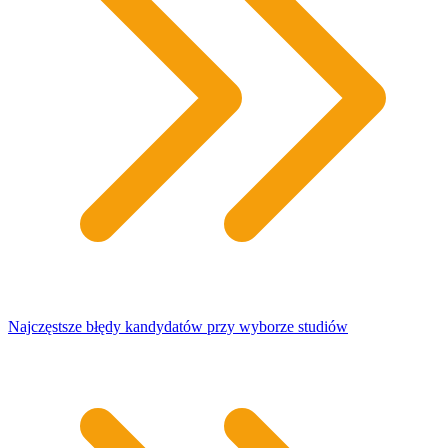
Najczęstsze błędy kandydatów przy wyborze studiów