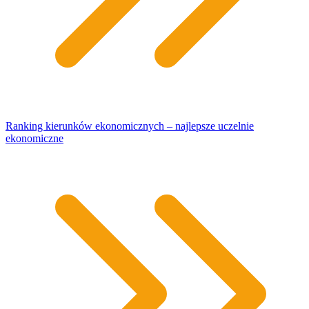
Ranking kierunków ekonomicznych – najlepsze uczelnie
ekonomiczne