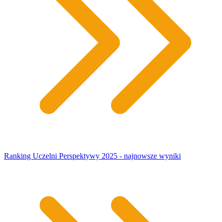
Ranking Uczelni Perspektywy 2025 - najnowsze wyniki