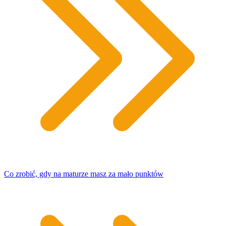
Co zrobić, gdy na maturze masz za mało punktów