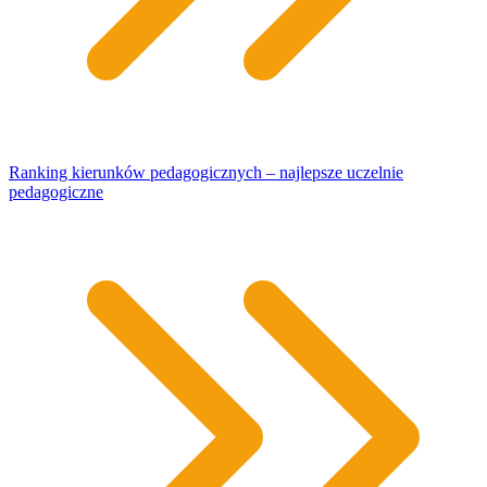
Ranking kierunków pedagogicznych – najlepsze uczelnie
pedagogiczne