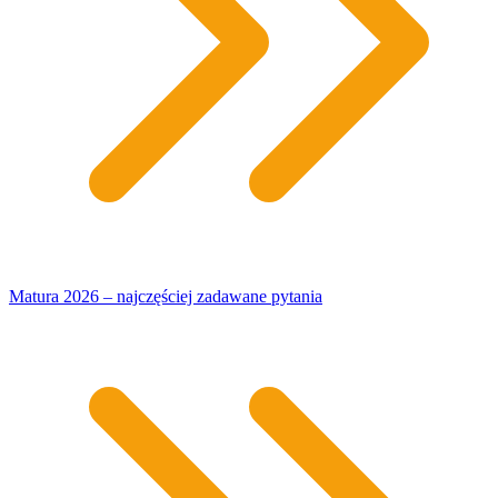
Matura 2026 – najczęściej zadawane pytania