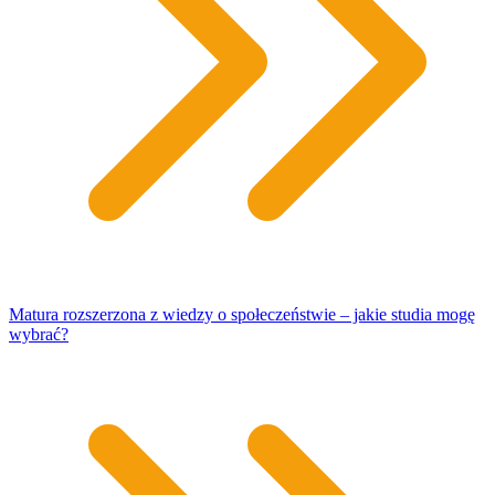
Matura rozszerzona z wiedzy o społeczeństwie – jakie studia mogę
wybrać?