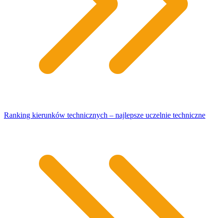
Ranking kierunków technicznych – najlepsze uczelnie techniczne