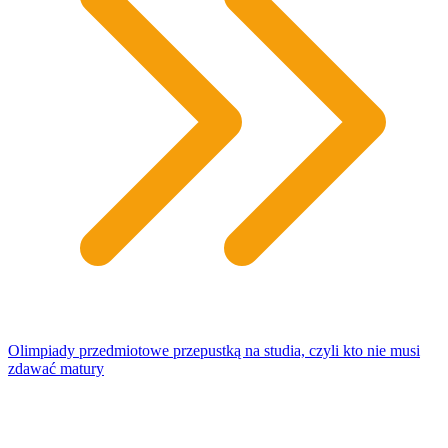
Olimpiady przedmiotowe przepustką na studia, czyli kto nie musi
zdawać matury