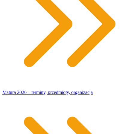
Matura 2026 – terminy, przedmioty, organizacja