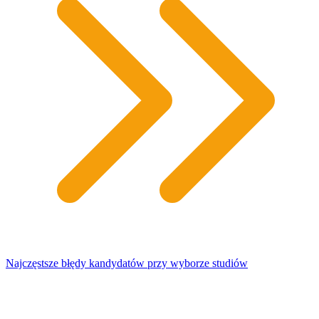
Najczęstsze błędy kandydatów przy wyborze studiów