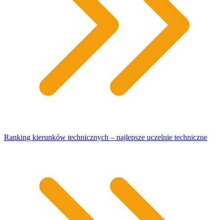
Ranking kierunków technicznych – najlepsze uczelnie techniczne