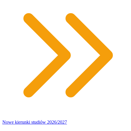
Nowe kierunki studiów 2026/2027