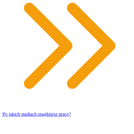
Po jakich studiach znajdziesz pracę?