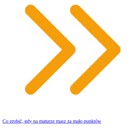
Co zrobić, gdy na maturze masz za mało punktów