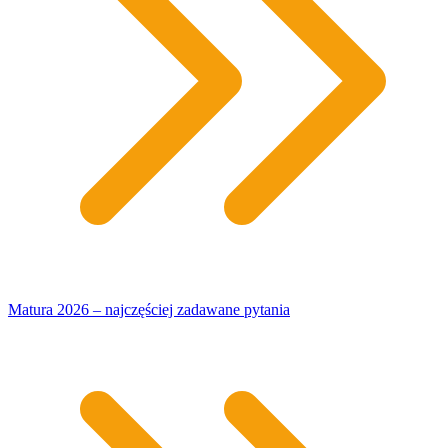
Matura 2026 – najczęściej zadawane pytania