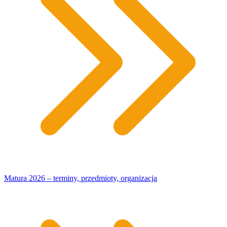
Matura 2026 – terminy, przedmioty, organizacja