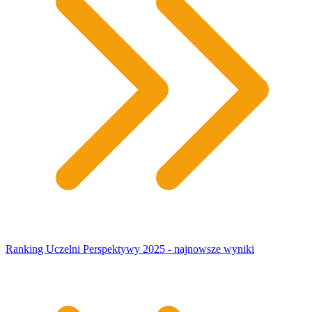
Ranking Uczelni Perspektywy 2025 - najnowsze wyniki