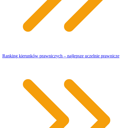
Ranking kierunków prawniczych – najlepsze uczelnie prawnicze