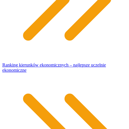
Ranking kierunków ekonomicznych – najlepsze uczelnie
ekonomiczne