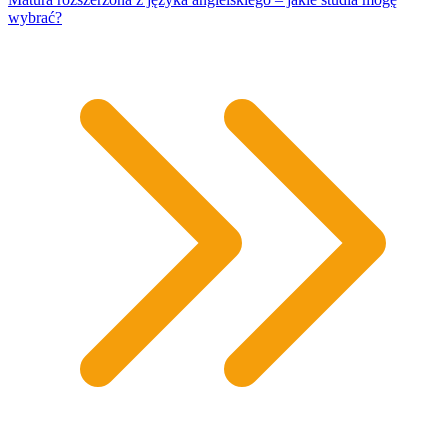
wybrać?