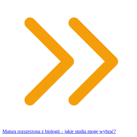
Matura rozszerzona z biologii – jakie studia mogę wybrać?