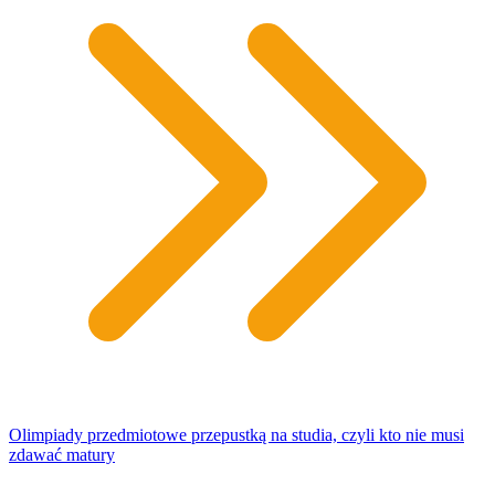
Olimpiady przedmiotowe przepustką na studia, czyli kto nie musi
zdawać matury