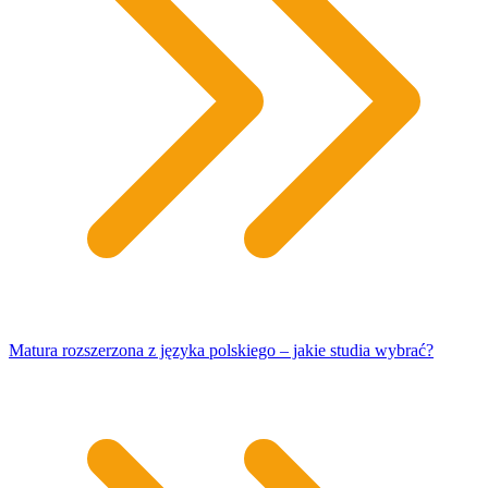
Matura rozszerzona z języka polskiego – jakie studia wybrać?