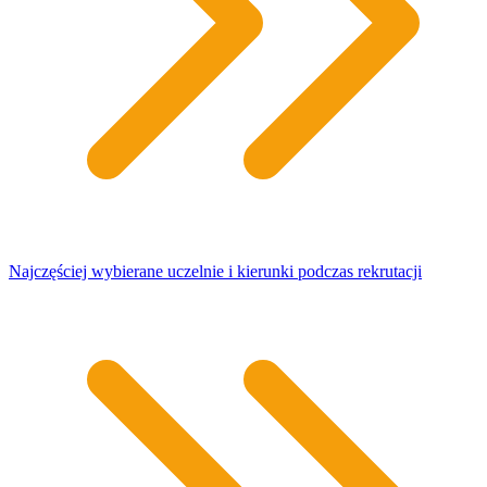
Najczęściej wybierane uczelnie i kierunki podczas rekrutacji