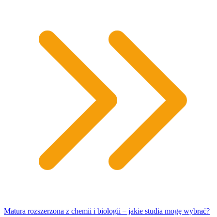
Matura rozszerzona z chemii i biologii – jakie studia mogę wybrać?