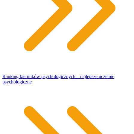
Ranking kierunków psychologicznych – najlepsze uczelnie
psychologiczne