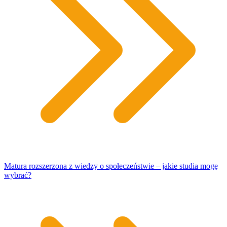
Matura rozszerzona z wiedzy o społeczeństwie – jakie studia mogę
wybrać?