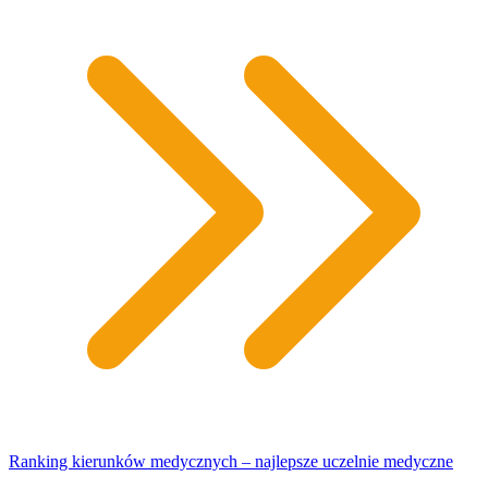
Ranking kierunków medycznych – najlepsze uczelnie medyczne