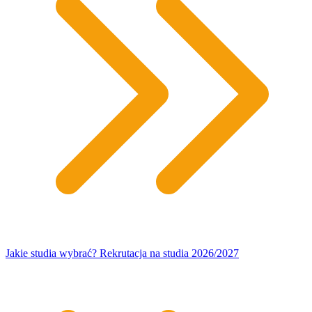
Jakie studia wybrać? Rekrutacja na studia 2026/2027