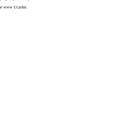
nie www Uczelni.