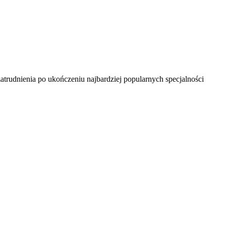
trudnienia po ukończeniu najbardziej popularnych specjalności