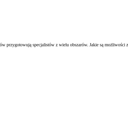
w przygotowują specjalistów z wielu obszarów. Jakie są możliwości za