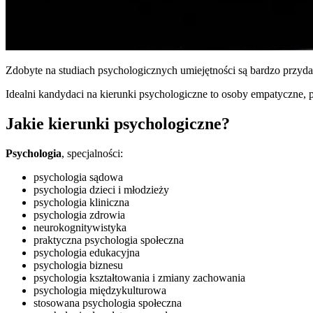
Zdobyte na studiach psychologicznych umiejętności są bardzo przy
Idealni kandydaci na kierunki psychologiczne to osoby empatyczne, 
Jakie kierunki psychologiczne?
Psychologia
, specjalności:
psychologia sądowa
psychologia dzieci i młodzieży
psychologia kliniczna
psychologia zdrowia
neurokognitywistyka
praktyczna psychologia społeczna
psychologia edukacyjna
psychologia biznesu
psychologia kształtowania i zmiany zachowania
psychologia międzykulturowa
stosowana psychologia społeczna