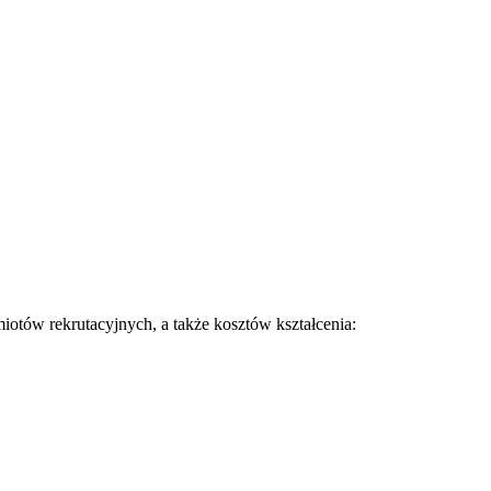
otów rekrutacyjnych, a także kosztów kształcenia: