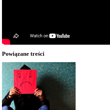
Powiązane treści