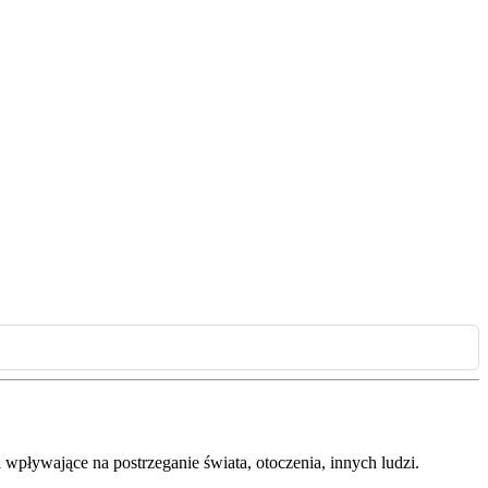
pływające na postrzeganie świata, otoczenia, innych ludzi.